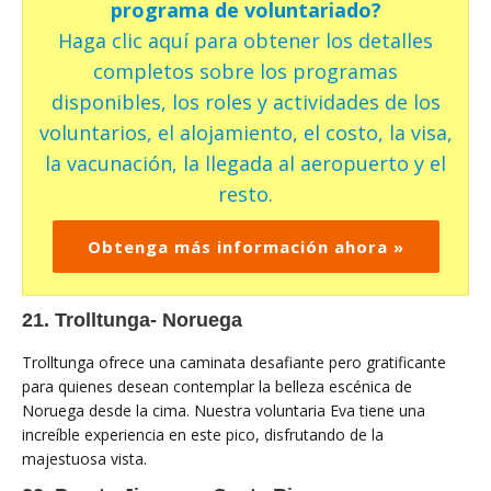
programa de voluntariado?
Haga clic aquí para obtener los detalles
completos sobre los programas
disponibles, los roles y actividades de los
voluntarios, el alojamiento, el costo, la visa,
la vacunación, la llegada al aeropuerto y el
resto.
Obtenga más información ahora »
21. Trolltunga- Noruega
Trolltunga ofrece una caminata desafiante pero gratificante
para quienes desean contemplar la belleza escénica de
Noruega desde la cima. Nuestra voluntaria Eva tiene una
increíble experiencia en este pico, disfrutando de la
majestuosa vista.