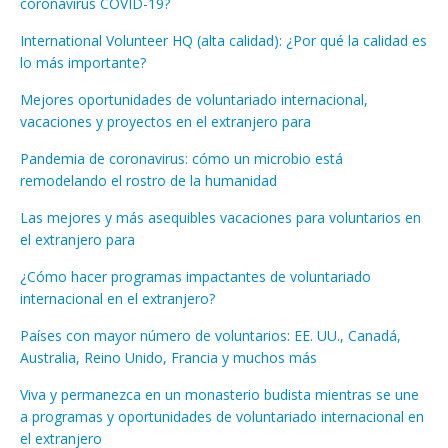
coronavirus COVID-19?
International Volunteer HQ (alta calidad): ¿Por qué la calidad es
lo más importante?
Mejores oportunidades de voluntariado internacional,
vacaciones y proyectos en el extranjero para
Pandemia de coronavirus: cómo un microbio está
remodelando el rostro de la humanidad
Las mejores y más asequibles vacaciones para voluntarios en
el extranjero para
¿Cómo hacer programas impactantes de voluntariado
internacional en el extranjero?
Países con mayor número de voluntarios: EE. UU., Canadá,
Australia, Reino Unido, Francia y muchos más
Viva y permanezca en un monasterio budista mientras se une
a programas y oportunidades de voluntariado internacional en
el extranjero