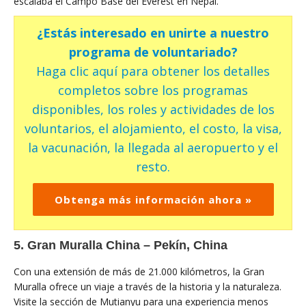
escalaba el Campo Base del Everest en Nepal.
¿Estás interesado en unirte a nuestro
programa de voluntariado?
Haga clic aquí para obtener los detalles
completos sobre los programas
disponibles, los roles y actividades de los
voluntarios, el alojamiento, el costo, la visa,
la vacunación, la llegada al aeropuerto y el
resto.
Obtenga más información ahora »
5. Gran Muralla China – Pekín, China
Con una extensión de más de 21.000 kilómetros, la Gran
Muralla ofrece un viaje a través de la historia y la naturaleza.
Visite la sección de Mutianyu para una experiencia menos