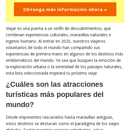
Obtenga más información ahora »
Viajar es una puerta a un sinfín de descubrimientos, que
combinan experiencias culturales, maravillas naturales e
ingenio humano. Al entrar en 2025, nuestros viajeros
voluntarios de todo el mundo han compartido sus
experiencias de primera mano en algunos de los destinos más
emblemáticos del mundo. Ya sea que busques la emoción de
la exploración urbana o la serenidad de los paisajes naturales,
esta lista seleccionada inspirará tu próximo viaje.
¿Cuáles son las atracciones
turísticas más populares del
mundo?
Desde imponentes rascacielos hasta maravillas antiguas,
estos destinos se destacan como el paradigma de los viajes
globales. Según nuestros viajeros voluntarios, estas