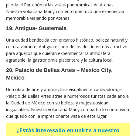
pierda el Partenón ni las vistas panorámicas de Atenas.
Nuestra voluntaria Marly comentó que tuvo una experiencia
memorable viajando por Atenas.
19. Antigua- Guatemala
Una ciudad bendecida con encanto histórico, belleza natural y
cultura vibrante, Antigua es uno de los destinos más atractivos
para aquellos que quieran experimentar la atmósfera
agradable, la gastronomía placentera y la cultura local.
20. Palacio de Bellas Artes – Mexico City,
Mexico
Una obra de arte y arquitectura visualmente cautivadora, el
Palacio de Bellas Artes atrae a numerosos turistas cada año a
la Ciudad de México con su belleza y majestuosidad
inigualables. Nuestra voluntaria Marly compartió lo conmovida
que quedó con la impresionante vista de este lugar.
¿Estás interesado en unirte a nuestro