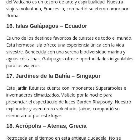
del Vaticano es un tesoro de arte y espiritualidad. Nuestra
viajera voluntaria, Francesca, compartió su eterno amor por
Roma.
16. Islas Galápagos – Ecuador
Es uno de los destinos favoritos de turistas de todo el mundo.
Esta hermosa isla ofrece una experiencia única con la vida
silvestre. Bendecida con una serena biodiversidad marina y
aguas cristalinas, Galápagos ofrece oportunidades inigualables
para los viajeros.
17. Jardines de la Bahía – Singapur
Este jardín futurista cuenta con imponentes Superárboles e
invernaderos climatizados. Visítelo por la noche para
presenciar el espectáculo de luces Garden Rhapsody. Nuestro
explorador y aventurero voluntario, Jaime, compartió su
eterno amor por este lugar.
18. Acrópolis – Atenas, Grecia
Retroceda en el tiempo en esta antigua ciudadela. No se