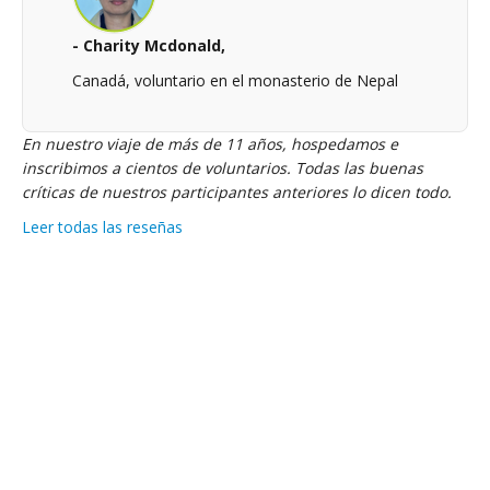
- Charity Mcdonald,
Canadá, voluntario en el monasterio de Nepal
En nuestro viaje de más de 11 años, hospedamos e
inscribimos a cientos de voluntarios. Todas las buenas
críticas de nuestros participantes anteriores lo dicen todo.
Leer todas las reseñas