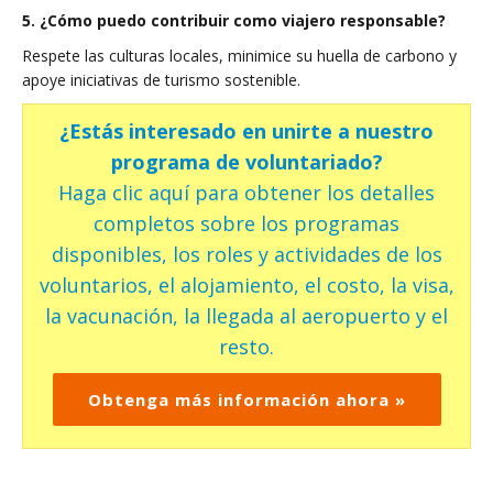
5. ¿Cómo puedo contribuir como viajero responsable?
Respete las culturas locales, minimice su huella de carbono y
apoye iniciativas de turismo sostenible.
¿Estás interesado en unirte a nuestro
programa de voluntariado?
Haga clic aquí para obtener los detalles
completos sobre los programas
disponibles, los roles y actividades de los
voluntarios, el alojamiento, el costo, la visa,
la vacunación, la llegada al aeropuerto y el
resto.
Obtenga más información ahora »