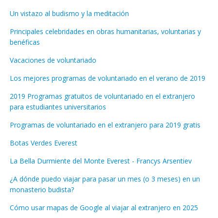
Un vistazo al budismo y la meditación
Principales celebridades en obras humanitarias, voluntarias y
benéficas
Vacaciones de voluntariado
Los mejores programas de voluntariado en el verano de 2019
2019 Programas gratuitos de voluntariado en el extranjero
para estudiantes universitarios
Programas de voluntariado en el extranjero para 2019 gratis
Botas Verdes Everest
La Bella Durmiente del Monte Everest - Francys Arsentiev
¿A dónde puedo viajar para pasar un mes (o 3 meses) en un
monasterio budista?
Cómo usar mapas de Google al viajar al extranjero en 2025