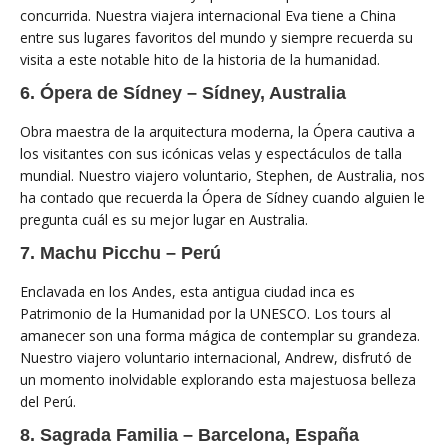
concurrida. Nuestra viajera internacional Eva tiene a China
entre sus lugares favoritos del mundo y siempre recuerda su
visita a este notable hito de la historia de la humanidad.
6. Ópera de Sídney – Sídney, Australia
Obra maestra de la arquitectura moderna, la Ópera cautiva a
los visitantes con sus icónicas velas y espectáculos de talla
mundial. Nuestro viajero voluntario, Stephen, de Australia, nos
ha contado que recuerda la Ópera de Sídney cuando alguien le
pregunta cuál es su mejor lugar en Australia.
7. Machu Picchu – Perú
Enclavada en los Andes, esta antigua ciudad inca es
Patrimonio de la Humanidad por la UNESCO. Los tours al
amanecer son una forma mágica de contemplar su grandeza.
Nuestro viajero voluntario internacional, Andrew, disfrutó de
un momento inolvidable explorando esta majestuosa belleza
del Perú.
8. Sagrada Familia – Barcelona, ​​España