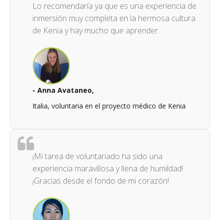
Lo recomendaría ya que es una experiencia de
inmersión muy completa en la hermosa cultura
de Kenia y hay mucho que aprender.
- Anna Avataneo,
Italia, voluntaria en el proyecto médico de Kenia
¡Mi tarea de voluntariado ha sido una
experiencia maravillosa y llena de humildad!
¡Gracias desde el fondo de mi corazón!