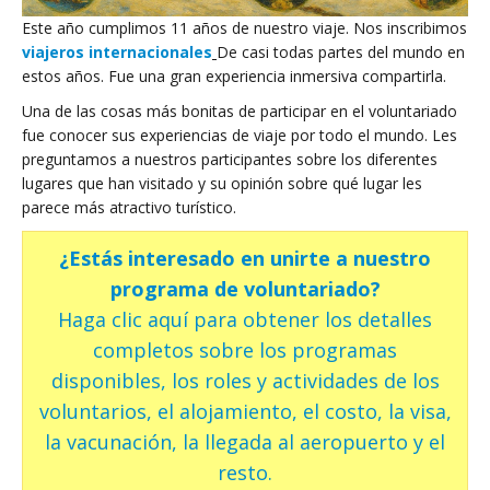
Este año cumplimos 11 años de nuestro viaje. Nos inscribimos
viajeros internacionales
De casi todas partes del mundo en
estos años. Fue una gran experiencia inmersiva compartirla.
Una de las cosas más bonitas de participar en el voluntariado
fue conocer sus experiencias de viaje por todo el mundo. Les
preguntamos a nuestros participantes sobre los diferentes
lugares que han visitado y su opinión sobre qué lugar les
parece más atractivo turístico.
¿Estás interesado en unirte a nuestro
programa de voluntariado?
Haga clic aquí para obtener los detalles
completos sobre los programas
disponibles, los roles y actividades de los
voluntarios, el alojamiento, el costo, la visa,
la vacunación, la llegada al aeropuerto y el
resto.