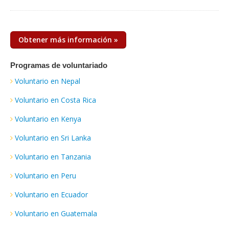
Obtener más información »
Programas de voluntariado
Voluntario en Nepal
Voluntario en Costa Rica
Voluntario en Kenya
Voluntario en Sri Lanka
Voluntario en Tanzania
Voluntario en Peru
Voluntario en Ecuador
Voluntario en Guatemala