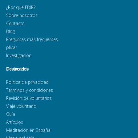
¿Por qué FDIP?
Sobre nosotros
Contacto
Blog
Preguntas más frecuentes
plicar
Investigación
Destacados
Política de privacidad
Términos y condiciones
Revisión de voluntarios
Viaje voluntario
Guía
Artículos
Meditación en España