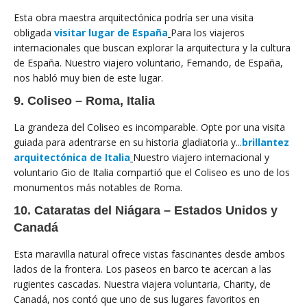
Esta obra maestra arquitectónica podría ser una visita
obligada
visitar lugar de España
Para los viajeros
internacionales que buscan explorar la arquitectura y la cultura
de España. Nuestro viajero voluntario, Fernando, de España,
nos habló muy bien de este lugar.
9. Coliseo – Roma, Italia
La grandeza del Coliseo es incomparable. Opte por una visita
guiada para adentrarse en su historia gladiatoria y...
brillantez
arquitectónica de Italia
Nuestro viajero internacional y
voluntario Gio de Italia compartió que el Coliseo es uno de los
monumentos más notables de Roma.
10. Cataratas del Niágara – Estados Unidos y
Canadá
Esta maravilla natural ofrece vistas fascinantes desde ambos
lados de la frontera. Los paseos en barco te acercan a las
rugientes cascadas. Nuestra viajera voluntaria, Charity, de
Canadá, nos contó que uno de sus lugares favoritos en