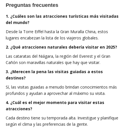
Preguntas frecuentes
1. ¿Cuáles son las atracciones turísticas más visitadas
del mundo?
Desde la Torre Eiffel hasta la Gran Muralla China, estos
lugares encabezan la lista de los viajeros globales.
2. ¿Qué atracciones naturales debería visitar en 2025?
Las cataratas del Niágara, la región del Everest y el Gran
Cañón son maravillas naturales que hay que visitar.
3. ¿Merecen la pena las visitas guiadas a estos
destinos?
Sí, las visitas guiadas a menudo brindan conocimientos más
profundos y ayudan a aprovechar al máximo su visita.
4. ¿Cuál es el mejor momento para visitar estas
atracciones?
Cada destino tiene su temporada alta. Investigue y planifique
según el clima y las preferencias de la gente.