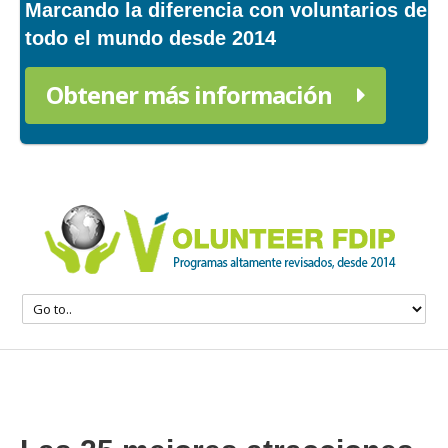
Marcando la diferencia con voluntarios de
todo el mundo desde 2014
Obtener más información