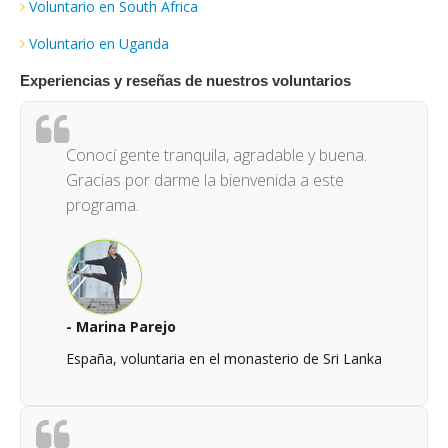
Voluntario en South Africa
Voluntario en Uganda
Experiencias y reseñas de nuestros voluntarios
Conocí gente tranquila, agradable y buena.
Gracias por darme la bienvenida a este
programa.
- Marina Parejo
España, voluntaria en el monasterio de Sri Lanka