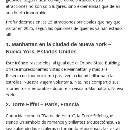
atracciones no son solo lugares, sino experiencias que dejan
una huella imborrable.
Profundicemos en las 25 atracciones principales que hay que
visitar en 2025, según las opiniones de quienes ya han estado
allí.
1. Manhattan en la ciudad de Nueva York –
Nueva York, Estados Unidos
Este icónico rascacielos, al igual que el Empire State Building,
ofrece impresionantes vistas de Manhattan y más allá.
Reserva un tour nocturno para ver la ciudad brillar bajo las
estrellas. Nuestra viajera voluntaria, Nat, nos compartió sus
momentos memorables durante su visita a Manhattan, Nueva
York.
2. Torre Eiffel – París, Francia
Conocida como la "Dama de Hierro", la Torre Eiffel sigue
siendo un símbolo de romance y brillantez arquitectónica. Ya
sea subiendo las escaleras o tomando el ascensor, las vistas