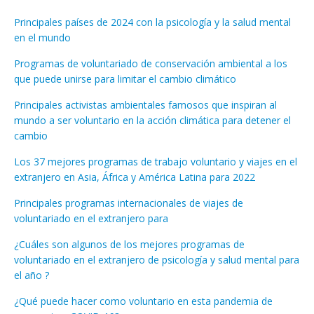
Principales países de 2024 con la psicología y la salud mental
en el mundo
Programas de voluntariado de conservación ambiental a los
que puede unirse para limitar el cambio climático
Principales activistas ambientales famosos que inspiran al
mundo a ser voluntario en la acción climática para detener el
cambio
Los 37 mejores programas de trabajo voluntario y viajes en el
extranjero en Asia, África y América Latina para 2022
Principales programas internacionales de viajes de
voluntariado en el extranjero para
¿Cuáles son algunos de los mejores programas de
voluntariado en el extranjero de psicología y salud mental para
el año ?
¿Qué puede hacer como voluntario en esta pandemia de