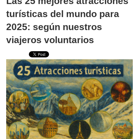
Las 25 mejores atracciones
turísticas del mundo para
2025: según nuestros
viajeros voluntarios