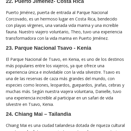
22. Puerto Jimenez- Costa Rica
Puerto Jiménez, puerta de entrada al Parque Nacional
Corcovado, es un hermoso lugar en Costa Rica, bendecido
con playas vírgenes, una variada vida marina y una increíble
fauna. Nuestro viajero voluntario, Theo, tuvo una experiencia
transformadora con la vida marina en Puerto Jiménez.
23. Parque Nacional Tsavo - Kenia
El Parque Nacional de Tsavo, en Kenia, es uno de los destinos
más populares entre los viajeros, ya que ofrece una
experiencia única e inolvidable con la vida silvestre. Tsavo es
una de las reservas de caza más grandes del mundo, con
especies como leones, leopardos, guepardos, jirafas, cebras y
muchas más. Según nuestra viajera voluntaria, Danielle, tuvo
una experiencia increíble al participar en un safari de vida
silvestre en Tsavo, Kenia.
24. Chiang Mai – Tailandia
Chiang Mai es una ciudad tailandesa dotada de riqueza cultural