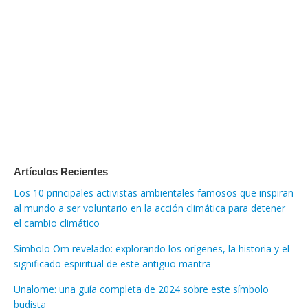
Artículos Recientes
Los 10 principales activistas ambientales famosos que inspiran
al mundo a ser voluntario en la acción climática para detener
el cambio climático
Símbolo Om revelado: explorando los orígenes, la historia y el
significado espiritual de este antiguo mantra
Unalome: una guía completa de 2024 sobre este símbolo
budista