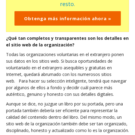
resto.
Obtenga más información ahora »
¿Qué tan completos y transparentes son los detalles en
el sitio web de la organización?
Todas las organizaciones voluntarias en el extranjero ponen
sus datos en los sitios web. Si busca oportunidades de
voluntariado en el extranjero asequibles y gratuitas en
Internet, quedará abrumado con los numerosos sitios
web. Para hacer su selección inteligente, tendrá que navegar
por algunos de ellos a fondo y decidir cuál parece más
auténtico, genuino y honesto con sus detalles digitales.
Aunque se dice, no juzgue un libro por su portada, pero una
portada también debería ser eficiente para representar la
calidad del contenido dentro del libro. Del mismo modo, un
sitio web de la organización también debe ser tan organizado,
disciplinado, honesto y actualizado como lo es la organización.