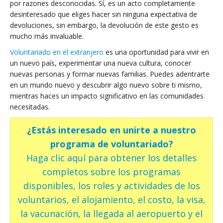
por razones desconocidas. Sí, es un acto completamente
desinteresado que eliges hacer sin ninguna expectativa de
devoluciones, sin embargo, la devolución de este gesto es
mucho más invaluable.
Voluntariado en el extranjero
es una oportunidad para vivir en
un nuevo país, experimentar una nueva cultura, conocer
nuevas personas y formar nuevas familias. Puedes adentrarte
en un mundo nuevo y descubrir algo nuevo sobre ti mismo,
mientras haces un impacto significativo en las comunidades
necesitadas.
¿Estás interesado en unirte a nuestro
programa de voluntariado?
Haga clic aquí para obtener los detalles
completos sobre los programas
disponibles, los roles y actividades de los
voluntarios, el alojamiento, el costo, la visa,
la vacunación, la llegada al aeropuerto y el