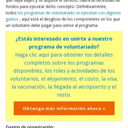
que haya viajes y se adjunte el servicio, habrá la necesidad de
fondos para ejecutar dicho concepto. Definitivamente,
todos
los programas de voluntariado se ejecutan con algunos
gastos
, aquí está el desglose de los componentes en los que
un voluntario debe pagar para unirse al programa.
¿Estás interesado en unirte a nuestro
programa de voluntariado?
Haga clic aquí para obtener los detalles
completos sobre los programas
disponibles, los roles y actividades de los
voluntarios, el alojamiento, el costo, la visa,
la vacunación, la llegada al aeropuerto y el
resto.
Obtenga más información ahora »
Gastos de organización: