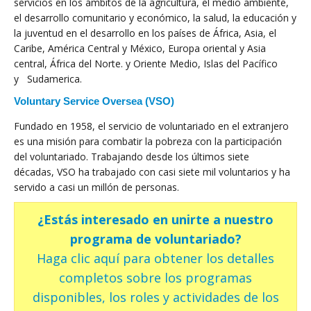
servicios en los ámbitos de la agricultura, el medio ambiente,
el desarrollo comunitario y económico, la salud, la educación y
la juventud en el desarrollo en los países de África, Asia, el
Caribe, América Central y México, Europa oriental y Asia
central, África del Norte. y Oriente Medio, Islas del Pacífico
y Sudamerica.
Voluntary Service Oversea (VSO)
Fundado en 1958, el servicio de voluntariado en el extranjero
es una misión para combatir la pobreza con la participación
del voluntariado. Trabajando desde los últimos siete
décadas, VSO ha trabajado con casi siete mil voluntarios y ha
servido a casi un millón de personas.
¿Estás interesado en unirte a nuestro
programa de voluntariado?
Haga clic aquí para obtener los detalles
completos sobre los programas
disponibles, los roles y actividades de los