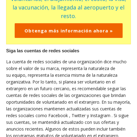
la vacunación, la llegada al aeropuerto y el
resto.
Obtenga más información ahora »
Siga las cuentas de redes sociales
La cuenta de redes sociales de una organización dice mucho
sobre el valor de su marca, representa la naturaleza de
su equipo, representa la esencia misma de la naturaleza
organizativa. Por lo tanto, si planea ser voluntario en el
extranjero en un futuro cercano, es recomendable seguir las
cuentas de redes sociales de las organizaciones que brindan
oportunidades de voluntariado en el extranjero. En su mayoría,
las organizaciones mantienen actualizadas sus cuentas de
redes sociales como Facebook , Twitter y Instagram . Si sigue
sus cuentas, se mantendrá actualizado con sus ofertas y
anuncios recientes. Algunos de estos pueden incluir también
los programas gratuitos de voluntariado en el extranjero.