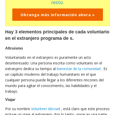
resto.
Obtenga más información ahora »
Hay 3 elementos principales de cada voluntario
en el extranjero programa de s.
Altruismo
Voluntariado en el extranjero es puramente un acto
desinteresado. Una persona inscrita como voluntario en el
extranjero dedica su tiempo al
bienestar de la comunidad
. Es
un capítulo moderno del trabajo humanitario en el que
cualquier persona puede llegar a los diferentes rincones del
mundo para agitar el conocimiento, las habilidades y el
trabajo.
Viajar
Por su nombre
Volunteer Abroad
, está claro que este proceso
incluye un viaje al extranjero. Por lo tanto, viajar es una parte