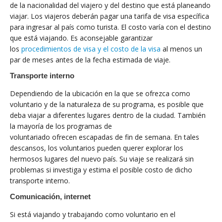
de la nacionalidad del viajero y del destino que está planeando
viajar. Los viajeros deberán pagar una tarifa de visa específica
para ingresar al país como turista. El costo varía con el destino
que está viajando. Es aconsejable garantizar
los
procedimientos de visa y el costo de la visa
al menos un
par de meses antes de la fecha estimada de viaje.
Transporte interno
Dependiendo de la ubicación en la que se ofrezca como
voluntario y de la naturaleza de su programa, es posible que
deba viajar a diferentes lugares dentro de la ciudad. También
la mayoría de los programas de
voluntariado ofrecen escapadas de fin de semana. En tales
descansos, los voluntarios pueden querer explorar los
hermosos lugares del nuevo país. Su viaje se realizará sin
problemas si investiga y estima el posible costo de dicho
transporte interno.
Comunicación, internet
Si está viajando y trabajando como voluntario en el