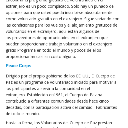
extranjero es un poco complicado. Solo hay un puñado de
opciones para que usted pueda inscribirse absolutamente
como voluntario gratuito en el extranjero. Sigue variando con
las condiciones para los vuelos y el alojamiento gratuitos de
voluntarios en el extranjero, aquí están algunos de
los proveedores de oportunidades en el extranjero que
pueden proporcionarle trabajo voluntario en el extranjero
gratis Programa en todo el mundo y pocos de ellos
proporcionarían casi sin costo alguno.
Peace Corps
Dirigido por el propio gobierno de los EE. UU., El Cuerpo de
Paz es un programa de voluntariado iniciado para motivar a
los participantes a servir a la comunidad en el
extranjero. Establecido en1961, el Cuerpo de Paz ha
contribuido a diferentes comunidades desde hace cinco
décadas, con la participación activa del cambio. Fabricantes
de todo el mundo.
Hasta la fecha, los Voluntarios del Cuerpo de Paz prestan