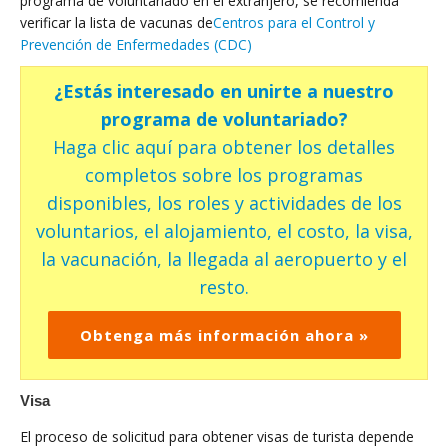
programa de voluntariado en el extranjero, se recomienda
verificar la lista de vacunas de
Centros para el Control y
Prevención de Enfermedades (CDC)
¿Estás interesado en unirte a nuestro
programa de voluntariado?
Haga clic aquí para obtener los detalles
completos sobre los programas
disponibles, los roles y actividades de los
voluntarios, el alojamiento, el costo, la visa,
la vacunación, la llegada al aeropuerto y el
resto.
Obtenga más información ahora »
Visa
El proceso de solicitud para obtener visas de turista depende