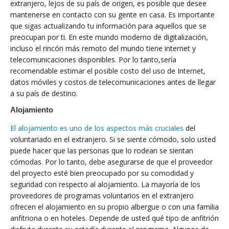
extranjero, lejos de su país de origen, es posible que desee
mantenerse en contacto con su gente en casa. Es importante
que sigas actualizando tu información para aquellos que se
preocupan por ti. En este mundo moderno de digitalización,
incluso el rincón más remoto del mundo tiene internet y
telecomunicaciones disponibles. Por lo tanto,sería
recomendable estimar el posible costo del uso de Internet,
datos móviles y costos de telecomunicaciones antes de llegar
a su país de destino.
Alojamiento
El alojamiento es uno de los aspectos más cruciales
del
voluntariado en el extranjero. Si se siente cómodo, solo usted
puede hacer que las personas que lo rodean se sientan
cómodas. Por lo tanto, debe asegurarse de que el proveedor
del proyecto esté bien preocupado por su comodidad y
seguridad con respecto al alojamiento. La mayoría de los
proveedores de programas voluntarios en el extranjero
ofrecen el alojamiento en su propio albergue o con una familia
anfitriona o en hoteles. Depende de usted qué tipo de anfitrión