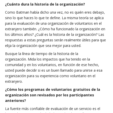
¿Cuánto dura la historia de la organización?
Como Batman había dicho una vez, no es quién eres debajo,
sino lo que haces lo que te define. La misma teoría se aplica
para la evaluación de una organización de voluntarios en el
extranjero también. ¿Cómo ha funcionado la organización en
los últimos años? ¿Cuál es la historia de la organización? Las
respuestas a estas preguntas serán realmente útiles para que
elija la organización que sea mejor para usted.
Busque la línea de tiempo de la historia de la
organización. Mida los impactos que ha tenido en la
comunidad y en los voluntarios, en función de ese hecho,
usted puede decidir si es un buen llamado para unirse a esa
organización para su experiencia como voluntario en el
extranjero.
¿Cómo los programas de voluntarios gratuitos de la
organización son revisados ​​por los participantes
anteriores?
La fuente más confiable de evaluación de un servicio es el