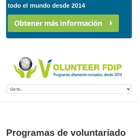
todo el mundo desde 2014
Obtener más información
Programas de voluntariado