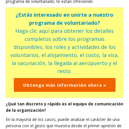
programa de voluntariado. te estan ofreciendo
¿Estás interesado en unirte a nuestro
programa de voluntariado?
Haga clic aquí para obtener los detalles
completos sobre los programas
disponibles, los roles y actividades de los
voluntarios, el alojamiento, el costo, la visa,
la vacunación, la llegada al aeropuerto y el
resto.
Obtenga más información ahora »
¿Qué tan discreto y rápido es el equipo de comunicación
de la organización?
En la mayoría de los casos, puede analizar el carácter de una
persona con el gesto que muestra desde el primer apretón de