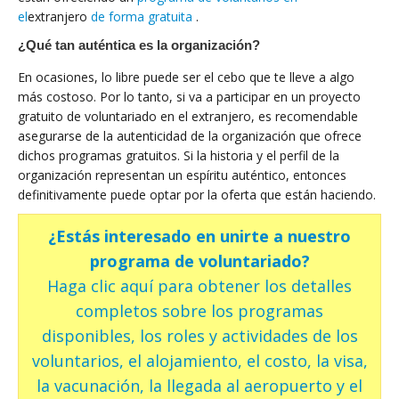
el
extranjero
de forma gratuita
.
¿Qué tan auténtica es la organización?
En ocasiones, lo libre puede ser el cebo que te lleve a algo
más costoso. Por lo tanto, si va a participar en un proyecto
gratuito de voluntariado en el extranjero, es recomendable
asegurarse de la autenticidad de la organización que ofrece
dichos programas gratuitos. Si la historia y el perfil de la
organización representan un espíritu auténtico, entonces
definitivamente puede optar por la oferta que están haciendo.
¿Estás interesado en unirte a nuestro
programa de voluntariado?
Haga clic aquí para obtener los detalles
completos sobre los programas
disponibles, los roles y actividades de los
voluntarios, el alojamiento, el costo, la visa,
la vacunación, la llegada al aeropuerto y el