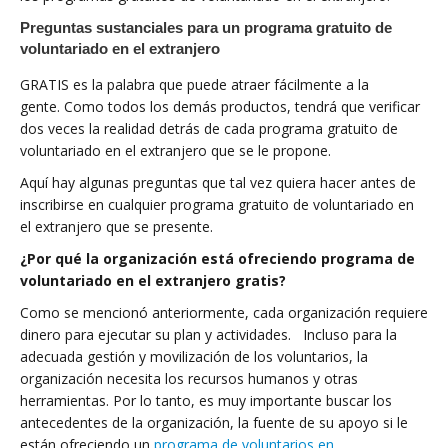
Preguntas sustanciales para un programa gratuito de
voluntariado en el extranjero
GRATIS es la palabra que puede atraer fácilmente a la
gente. Como todos los demás productos, tendrá que verificar
dos veces la realidad detrás de cada programa gratuito de
voluntariado en el extranjero que se le propone.
Aquí hay algunas preguntas que tal vez quiera hacer antes de
inscribirse en cualquier programa gratuito de voluntariado en
el extranjero que se presente.
¿Por qué la organización está ofreciendo programa de
voluntariado en el extranjero gratis?
Como se mencionó anteriormente, cada organización requiere
dinero para ejecutar su plan y actividades. Incluso para la
adecuada gestión y movilización de los voluntarios, la
organización necesita los recursos humanos y otras
herramientas. Por lo tanto, es muy importante buscar los
antecedentes de la organización, la fuente de su apoyo si le
están ofreciendo un
programa de voluntarios en