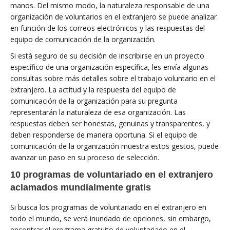
manos. Del mismo modo, la naturaleza responsable de una
organización de voluntarios en el extranjero se puede analizar
en función de los correos electrónicos y las respuestas del
equipo de comunicación de la organización.
Si está seguro de su decisión de inscribirse en un proyecto
específico de una organización específica, les envía algunas
consultas sobre más detalles sobre el trabajo voluntario en el
extranjero. La actitud y la respuesta del equipo de
comunicación de la organización para su pregunta
representarán la naturaleza de esa organización. Las
respuestas deben ser honestas, genuinas y transparentes, y
deben responderse de manera oportuna. Si el equipo de
comunicación de la organización muestra estos gestos, puede
avanzar un paso en su proceso de selección.
10 programas de voluntariado en el extranjero
aclamados mundialmente gratis
Si busca los programas de voluntariado en el extranjero en
todo el mundo, se verá inundado de opciones, sin embargo,
encontrar el programa gratuito de voluntariado en el