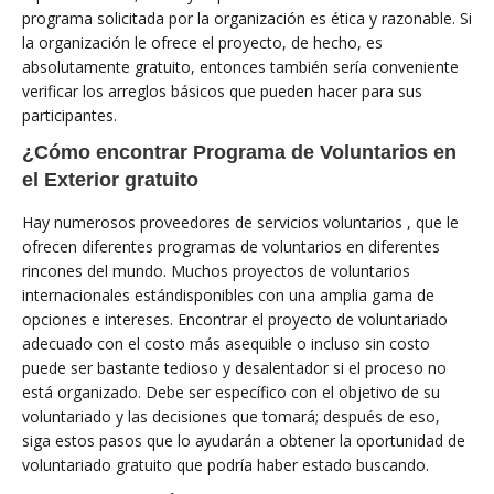
programa solicitada por la organización es ética y razonable. Si
la organización le ofrece el proyecto, de hecho, es
absolutamente gratuito, entonces también sería conveniente
verificar los arreglos básicos que pueden hacer para sus
participantes.
¿Cómo encontrar Programa de Voluntarios en
el Exterior gratuito
Hay numerosos proveedores de servicios voluntarios , que le
ofrecen diferentes programas de voluntarios en diferentes
rincones del mundo. Muchos proyectos de voluntarios
internacionales estándisponibles con una amplia gama de
opciones e intereses. Encontrar el proyecto de voluntariado
adecuado con el costo más asequible o incluso sin costo
puede ser bastante tedioso y desalentador si el proceso no
está organizado. Debe ser específico con el objetivo de su
voluntariado y las decisiones que tomará; después de eso,
siga estos pasos que lo ayudarán a obtener la oportunidad de
voluntariado gratuito que podría haber estado buscando.