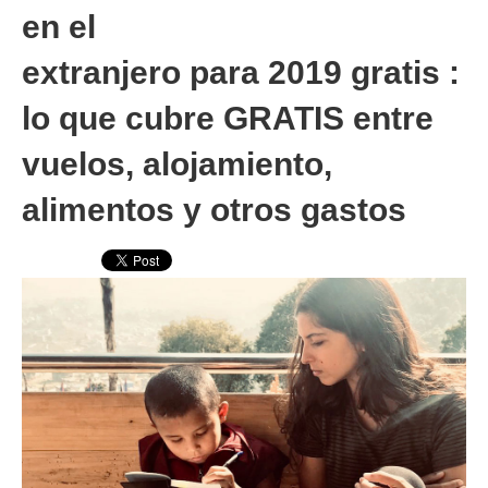
en el
extranjero para 2019 gratis :
lo que cubre GRATIS entre
vuelos, alojamiento,
alimentos y otros gastos