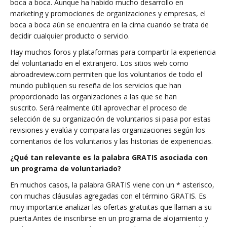
boca a boca. Aunque ha habido mucho desarrollo en
marketing y promociones de organizaciones y empresas, el
boca a boca aún se encuentra en la cima cuando se trata de
decidir cualquier producto o servicio.
Hay muchos foros y plataformas para compartir la experiencia
del voluntariado en el extranjero. Los sitios web como
abroadreview.com permiten que los voluntarios de todo el
mundo publiquen su reseña de los servicios que han
proporcionado las organizaciones a las que se han
suscrito. Será realmente útil aprovechar el proceso de
selección de su organización de voluntarios si pasa por estas
revisiones y evalúa y compara las organizaciones según los
comentarios de los voluntarios y las historias de experiencias.
¿Qué tan relevante es la palabra GRATIS asociada con
un programa de voluntariado?
En muchos casos, la palabra GRATIS viene con un * asterisco,
con muchas cláusulas agregadas con el término GRATIS. Es
muy importante analizar las ofertas gratuitas que llaman a su
puerta.Antes de inscribirse en un programa de alojamiento y