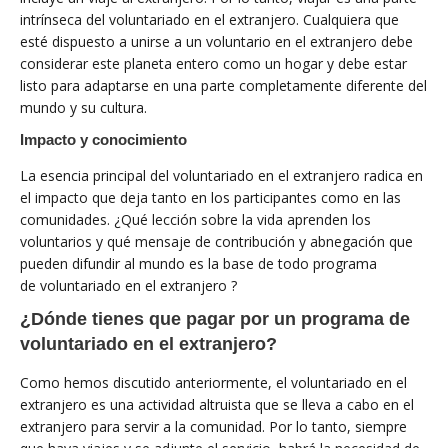
intrínseca del voluntariado en el extranjero. Cualquiera que
esté dispuesto a unirse a un voluntario en el extranjero debe
considerar este planeta entero como un hogar y debe estar
listo para adaptarse en una parte completamente diferente del
mundo y su cultura.
Impacto y conocimiento
La esencia principal del voluntariado en el extranjero radica en
el impacto que deja tanto en los participantes como en las
comunidades. ¿Qué lección sobre la vida aprenden los
voluntarios y qué mensaje de contribución y abnegación que
pueden difundir al mundo es la base de todo programa
de voluntariado en el extranjero ?
¿Dónde tienes que pagar por un programa de
voluntariado en el extranjero?
Como hemos discutido anteriormente, el voluntariado en el
extranjero es una actividad altruista que se lleva a cabo en el
extranjero para servir a la comunidad. Por lo tanto, siempre