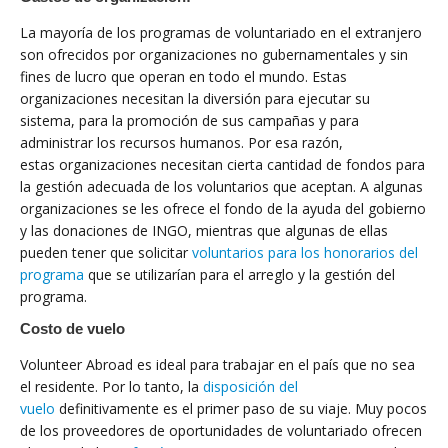
La mayoría de los programas de voluntariado en el extranjero
son ofrecidos por organizaciones no gubernamentales y sin
fines de lucro que operan en todo el mundo. Estas
organizaciones necesitan la diversión para ejecutar su
sistema, para la promoción de sus campañas y para
administrar los recursos humanos. Por esa razón,
estas organizaciones necesitan cierta cantidad de fondos para
la gestión adecuada de los voluntarios que aceptan. A algunas
organizaciones se les ofrece el fondo de la ayuda del gobierno
y las donaciones de INGO, mientras que algunas de ellas
pueden tener que solicitar
voluntarios para los honorarios del
programa
que se utilizarían para el arreglo y la gestión del
programa.
Costo de vuelo
Volunteer Abroad es ideal para trabajar en el país que no sea
el residente. Por lo tanto, la
disposición del
vuelo
definitivamente es el primer paso de su viaje. Muy pocos
de los proveedores de oportunidades de voluntariado ofrecen