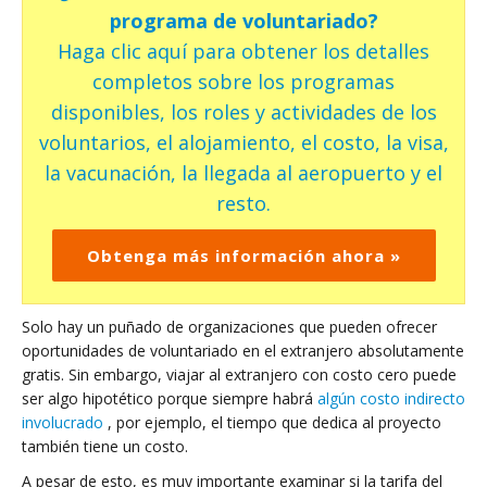
programa de voluntariado?
Haga clic aquí para obtener los detalles
completos sobre los programas
disponibles, los roles y actividades de los
voluntarios, el alojamiento, el costo, la visa,
la vacunación, la llegada al aeropuerto y el
resto.
Obtenga más información ahora »
Solo hay un puñado de organizaciones que pueden ofrecer
oportunidades de voluntariado en el extranjero absolutamente
gratis. Sin embargo, viajar al extranjero con costo cero puede
ser algo hipotético porque siempre habrá
algún costo indirecto
involucrado
, por ejemplo, el tiempo que dedica al proyecto
también tiene un costo.
A pesar de esto, es muy importante examinar si la tarifa del