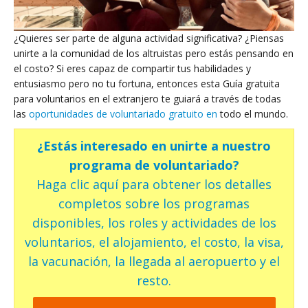
¿Quieres ser parte de alguna actividad significativa? ¿Piensas
unirte a la comunidad de los altruistas pero estás pensando en
el costo? Si eres capaz de compartir tus habilidades y
entusiasmo pero no tu fortuna, entonces esta Guía gratuita
para voluntarios en el extranjero te guiará a través de todas
las
oportunidades de voluntariado gratuito en
todo el mundo.
¿Estás interesado en unirte a nuestro
programa de voluntariado?
Haga clic aquí para obtener los detalles
completos sobre los programas
disponibles, los roles y actividades de los
voluntarios, el alojamiento, el costo, la visa,
la vacunación, la llegada al aeropuerto y el
resto.