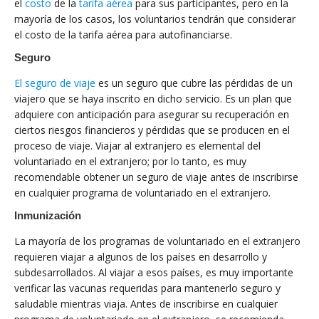
el
costo
de la
tarifa aérea
para sus participantes, pero en la
mayoría de los casos, los voluntarios tendrán que considerar
el costo de la tarifa aérea para autofinanciarse.
Seguro
El seguro de viaje
es un seguro que cubre las pérdidas de un
viajero que se haya inscrito en dicho servicio. Es un plan que
adquiere con anticipación para asegurar su recuperación en
ciertos riesgos financieros y pérdidas que se producen en el
proceso de viaje. Viajar al extranjero es elemental del
voluntariado en el extranjero; por lo tanto, es muy
recomendable obtener un seguro de viaje antes de inscribirse
en cualquier programa de voluntariado en el extranjero.
Inmunización
La mayoría de los programas de voluntariado en el extranjero
requieren viajar a algunos de los países en desarrollo y
subdesarrollados. Al viajar a esos países, es muy importante
verificar las vacunas requeridas para mantenerlo seguro y
saludable mientras viaja. Antes de inscribirse en cualquier