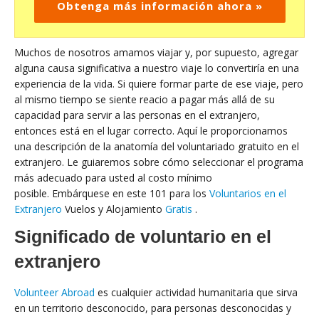
Obtenga más información ahora »
Muchos de nosotros amamos viajar y, por supuesto, agregar
alguna causa significativa a nuestro viaje lo convertiría en una
experiencia de la vida. Si quiere formar parte de ese viaje, pero
al mismo tiempo se siente reacio a pagar más allá de su
capacidad para servir a las personas en el extranjero,
entonces está en el lugar correcto. Aquí le proporcionamos
una descripción de la anatomía del voluntariado gratuito en el
extranjero. Le guiaremos sobre cómo seleccionar el programa
más adecuado para usted al costo mínimo
posible. Embárquese en este 101 para los
Voluntarios en el
Extranjero
Vuelos y Alojamiento
Gratis
.
Significado de voluntario en el
extranjero
Volunteer Abroad
es cualquier actividad humanitaria que sirva
en un territorio desconocido, para personas desconocidas y