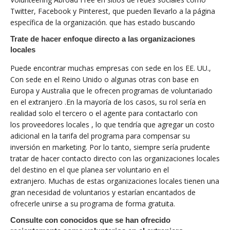
Twitter, Facebook y Pinterest, que pueden llevarlo a la página
específica de la organización. que has estado buscando
Trate de hacer enfoque directo a las organizaciones
locales
Puede encontrar muchas empresas con sede en los EE. UU.,
Con sede en el Reino Unido o algunas otras con base en
Europa y Australia que le ofrecen programas de voluntariado
en el extranjero .En la mayoría de los casos, su rol sería en
realidad solo el tercero o el agente para contactarlo con
los proveedores locales , lo que tendría que agregar un costo
adicional en la tarifa del programa para compensar su
inversión en marketing. Por lo tanto, siempre sería prudente
tratar de hacer contacto directo con las organizaciones locales
del destino en el que planea ser voluntario en el
extranjero. Muchas de estas organizaciones locales tienen una
gran necesidad de voluntarios y estarían encantados de
ofrecerle unirse a su programa de forma gratuita.
Consulte con conocidos que se han ofrecido