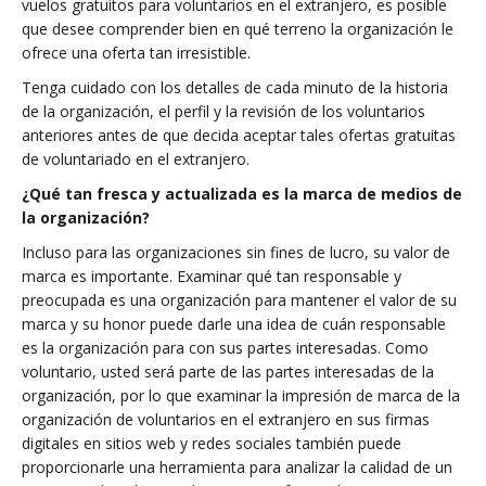
vuelos gratuitos para voluntarios en el extranjero, es posible
que desee comprender bien en qué terreno la organización le
ofrece una oferta tan irresistible.
Tenga cuidado con los detalles de cada minuto de la historia
de la organización, el perfil y la revisión de los voluntarios
anteriores antes de que decida aceptar tales ofertas gratuitas
de voluntariado en el extranjero.
¿Qué tan fresca y actualizada es la marca de medios de
la organización?
Incluso para las organizaciones sin fines de lucro, su valor de
marca es importante. Examinar qué tan responsable y
preocupada es una organización para mantener el valor de su
marca y su honor puede darle una idea de cuán responsable
es la organización para con sus partes interesadas. Como
voluntario, usted será parte de las partes interesadas de la
organización, por lo que examinar la impresión de marca de la
organización de voluntarios en el extranjero en sus firmas
digitales en sitios web y redes sociales también puede
proporcionarle una herramienta para analizar la calidad de un