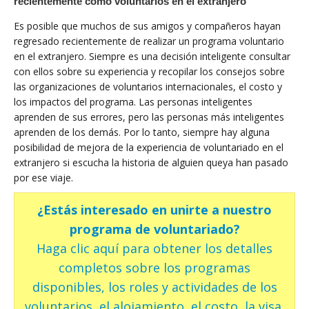
recientemente como voluntarios en el extranjero
Es posible que muchos de sus amigos y compañeros hayan
regresado recientemente de realizar un programa voluntario
en el extranjero. Siempre es una decisión inteligente consultar
con ellos sobre su experiencia y recopilar los consejos sobre
las organizaciones de voluntarios internacionales, el costo y
los impactos del programa. Las personas inteligentes
aprenden de sus errores, pero las personas más inteligentes
aprenden de los demás. Por lo tanto, siempre hay alguna
posibilidad de mejora de la experiencia de voluntariado en el
extranjero si escucha la historia de alguien queya han pasado
por ese viaje.
¿Estás interesado en unirte a nuestro
programa de voluntariado?
Haga clic aquí para obtener los detalles
completos sobre los programas
disponibles, los roles y actividades de los
voluntarios, el alojamiento, el costo, la visa,