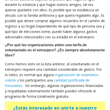
durante tu estancia y que hagas nuevos amigos, tal vez
quieras quedarte con ellos. Es posible que se establezca un
vínculo con la familia anfitriona y que quiera regalarles algo. Es
posible que desee comprar algunos recuerdos en el camino de
regreso a su hogar.Dependiendo de qué tipo de persona sea y
qué tipo de elecciones tome, puede haber algunos gastos
adicionales relacionados con su estadía en el extranjero.
¿Por qué las organizaciones piden una tarifa de
voluntariado en el extranjero? ¿Es siempre absolutamente
libre?
Como hemos visto en la lista anterior, el voluntariado en el
extranjero requiere una cantidad considerable de gastos. Por
lo tanto, es normal que alguna
organización de voluntarios
solicite a
los participantes una
cantidad justificada de
honorarios
. Sin embargo, algunas organizaciones financiadas
y respaldadas externamente también pueden ofrecerle el
programa de forma totalmente gratuita.
¿Estás interesado en unirte a nuestro