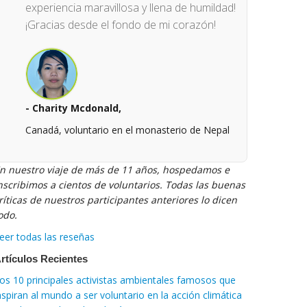
experiencia maravillosa y llena de humildad!
¡Gracias desde el fondo de mi corazón!
- Charity Mcdonald,
Canadá, voluntario en el monasterio de Nepal
n nuestro viaje de más de 11 años, hospedamos e
nscribimos a cientos de voluntarios. Todas las buenas
ríticas de nuestros participantes anteriores lo dicen
odo.
eer todas las reseñas
rtículos Recientes
os 10 principales activistas ambientales famosos que
nspiran al mundo a ser voluntario en la acción climática