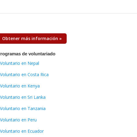
Obtener más información »
rogramas de voluntariado
Voluntario en Nepal
Voluntario en Costa Rica
Voluntario en Kenya
Voluntario en Sri Lanka
Voluntario en Tanzania
Voluntario en Peru
Voluntario en Ecuador