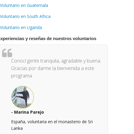
Voluntario en Guatemala
Voluntario en South Africa
Voluntario en Uganda
xperiencias y reseñas de nuestros voluntarios
Conocí gente tranquila, agradable y buena.
Gracias por darme la bienvenida a este
programa.
- Marina Parejo
España, voluntaria en el monasterio de Sri
Lanka