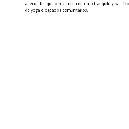
adecuados que ofrezcan un entorno tranquilo y pacífico
de yoga o espacios comunitarios.