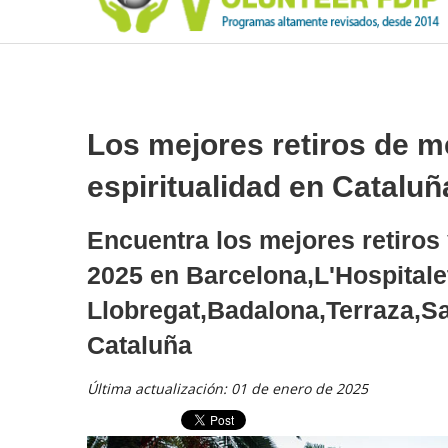
Los mejores retiros de m
espiritualidad en Catalu
Encuentra los mejores retiros
2025 en Barcelona,L'Hospitale
Llobregat,Badalona,Terraza,Sa
Cataluña
Última actualización: 01 de enero de 2025