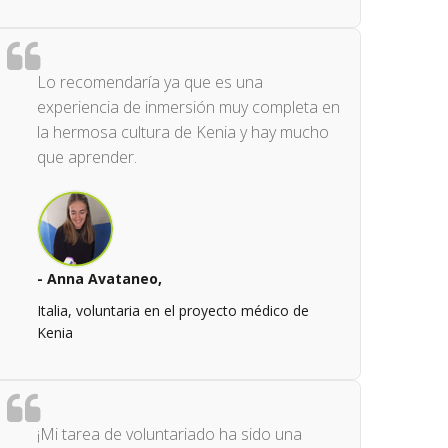
Lo recomendaría ya que es una
experiencia de inmersión muy completa en
la hermosa cultura de Kenia y hay mucho
que aprender.
- Anna Avataneo,
Italia, voluntaria en el proyecto médico de
Kenia
¡Mi tarea de voluntariado ha sido una