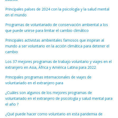
Principales países de 2024 con la psicología y la salud mental
en el mundo
Programas de voluntariado de conservación ambiental a los
que puede unirse para limitar el cambio climático
Principales activistas ambientales famosos que inspiran al
mundo a ser voluntario en la acción climática para detener el
cambio
Los 37 mejores programas de trabajo voluntario y viajes en el
extranjero en Asia, África y América Latina para 2022
Principales programas internacionales de viajes de
voluntariado en el extranjero para
¿Cuáles son algunos de los mejores programas de
voluntariado en el extranjero de psicología y salud mental para
el año ?
¿Qué puede hacer como voluntario en esta pandemia de