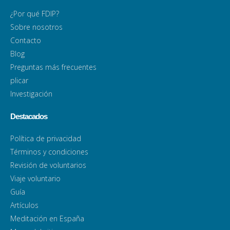
¿Por qué FDIP?
Sobre nosotros
Contacto
Blog
Preguntas más frecuentes
plicar
Investigación
Destacados
Política de privacidad
Términos y condiciones
Revisión de voluntarios
Viaje voluntario
Guía
Artículos
Meditación en España