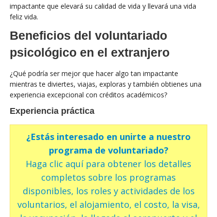
impactante que elevará su calidad de vida y llevará una vida
feliz vida.
Beneficios del voluntariado
psicológico en el extranjero
¿Qué podría ser mejor que hacer algo tan impactante
mientras te diviertes, viajas, exploras y también obtienes una
experiencia excepcional con créditos académicos?
Experiencia práctica
¿Estás interesado en unirte a nuestro
programa de voluntariado?
Haga clic aquí para obtener los detalles
completos sobre los programas
disponibles, los roles y actividades de los
voluntarios, el alojamiento, el costo, la visa,