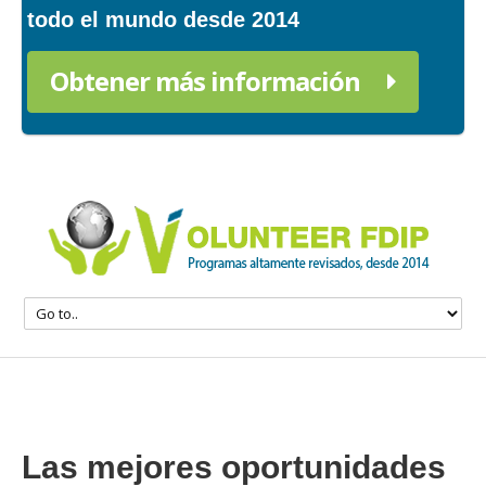
todo el mundo desde 2014
Obtener más información
Las mejores oportunidades