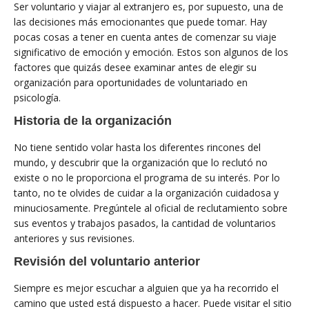
Ser voluntario y viajar al extranjero es, por supuesto, una de
las decisiones más emocionantes que puede tomar. Hay
pocas cosas a tener en cuenta antes de comenzar su viaje
significativo de emoción y emoción. Estos son algunos de los
factores que quizás desee examinar antes de elegir su
organización para oportunidades de voluntariado en
psicología.
Historia de la organización
No tiene sentido volar hasta los diferentes rincones del
mundo, y descubrir que la organización que lo reclutó no
existe o no le proporciona el programa de su interés. Por lo
tanto, no te olvides de cuidar a la organización cuidadosa y
minuciosamente. Pregúntele al oficial de reclutamiento sobre
sus eventos y trabajos pasados, la cantidad de voluntarios
anteriores y sus revisiones.
Revisión del voluntario anterior
Siempre es mejor escuchar a alguien que ya ha recorrido el
camino que usted está dispuesto a hacer. Puede visitar el sitio