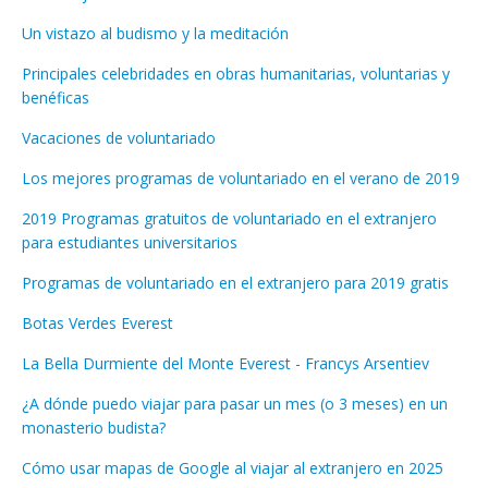
Un vistazo al budismo y la meditación
Principales celebridades en obras humanitarias, voluntarias y
benéficas
Vacaciones de voluntariado
Los mejores programas de voluntariado en el verano de 2019
2019 Programas gratuitos de voluntariado en el extranjero
para estudiantes universitarios
Programas de voluntariado en el extranjero para 2019 gratis
Botas Verdes Everest
La Bella Durmiente del Monte Everest - Francys Arsentiev
¿A dónde puedo viajar para pasar un mes (o 3 meses) en un
monasterio budista?
Cómo usar mapas de Google al viajar al extranjero en 2025