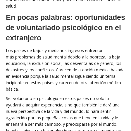
salud.
En pocas palabras: oportunidades
de voluntariado psicológico en el
extranjero
Los países de bajos y medianos ingresos enfrentan
más problemas de salud mental debido a la pobreza, la baja
educación, la exclusión social, las desventajas de género, los
desastres y los conflictos. Carecen de atención médica basada
en evidencia porque la salud mental sigue siendo un tema
incipiente en estos países y carecen de otra atención médica
básica.
Ser voluntario en psicología en estos países no solo lo
ayudará a adquirir experiencia, sino que también le dará una
nueva perspectiva de la vida y del mundo, lo hará sentir
agradecido por las pequeñas cosas que tiene en la vida y le
enseñará a ser más cariñoso. y preocuparse por el mundo.
Mientras piensa en hacer algo impactante para el mundo, no