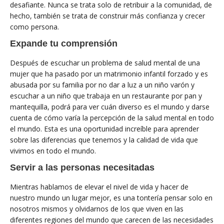
desafiante. Nunca se trata solo de retribuir a la comunidad, de
hecho, también se trata de construir más confianza y crecer
como persona.
Expande tu comprensión
Después de escuchar un problema de salud mental de una
mujer que ha pasado por un matrimonio infantil forzado y es
abusada por su familia por no dar a luz a un niño varón y
escuchar a un niño que trabaja en un restaurante por pan y
mantequilla, podrá para ver cuán diverso es el mundo y darse
cuenta de cómo varía la percepción de la salud mental en todo
el mundo. Esta es una oportunidad increíble para aprender
sobre las diferencias que tenemos y la calidad de vida que
vivimos en todo el mundo.
Servir a las personas necesitadas
Mientras hablamos de elevar el nivel de vida y hacer de
nuestro mundo un lugar mejor, es una tontería pensar solo en
nosotros mismos y olvidarnos de los que viven en las
diferentes regiones del mundo que carecen de las necesidades