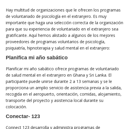
Hay multitud de organizaciones que le ofrecen los programas
de voluntariado de psicología en el extranjero. Es muy
importante que haga una selección correcta de la organización
para que su experiencia de voluntariado en el extranjero sea
gratificante. Aquí hemos alistado a algunos de los mejores
proveedores de programas voluntarios de psicología,
psiquiatría, hipnoterapia y salud mental en el extranjero:
Planifica mi año sabático
Planificar mi año sabático ofrece programas de voluntariado
de salud mental en el extranjero en Ghana y Sri Lanka. El
participante puede unirse durante 2 a 13 semanas y se le
proporciona un amplio servicio de asistencia previa a la salida,
recogida en el aeropuerto, orientación, comidas, alojamiento,
transporte del proyecto y asistencia local durante su
colocación.
Conectar- 123
Connect 123 desarrolla y administra programas de