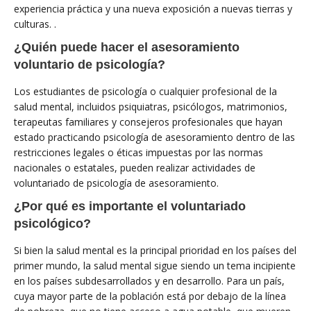
experiencia práctica y una nueva exposición a nuevas tierras y
culturas. .
¿Quién puede hacer el asesoramiento
voluntario de psicología?
Los estudiantes de psicología o cualquier profesional de la
salud mental, incluidos psiquiatras, psicólogos, matrimonios,
terapeutas familiares y consejeros profesionales que hayan
estado practicando psicología de asesoramiento dentro de las
restricciones legales o éticas impuestas por las normas
nacionales o estatales, pueden realizar actividades de
voluntariado de psicología de asesoramiento.
¿Por qué es importante el voluntariado
psicológico?
Si bien la salud mental es la principal prioridad en los países del
primer mundo, la salud mental sigue siendo un tema incipiente
en los países subdesarrollados y en desarrollo. Para un país,
cuya mayor parte de la población está por debajo de la línea