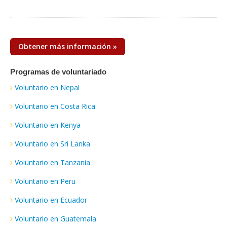
Obtener más información »
Programas de voluntariado
Voluntario en Nepal
Voluntario en Costa Rica
Voluntario en Kenya
Voluntario en Sri Lanka
Voluntario en Tanzania
Voluntario en Peru
Voluntario en Ecuador
Voluntario en Guatemala