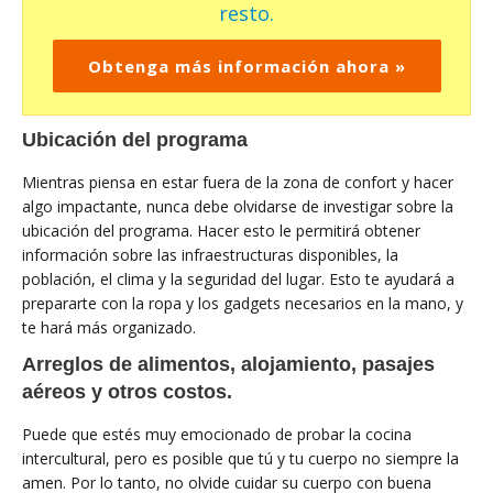
resto.
Obtenga más información ahora »
Ubicación del programa
Mientras piensa en estar fuera de la zona de confort y hacer
algo impactante, nunca debe olvidarse de investigar sobre la
ubicación del programa. Hacer esto le permitirá obtener
información sobre las infraestructuras disponibles, la
población, el clima y la seguridad del lugar. Esto te ayudará a
prepararte con la ropa y los gadgets necesarios en la mano, y
te hará más organizado.
Arreglos de alimentos, alojamiento, pasajes
aéreos y otros costos.
Puede que estés muy emocionado de probar la cocina
intercultural, pero es posible que tú y tu cuerpo no siempre la
amen. Por lo tanto, no olvide cuidar su cuerpo con buena