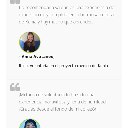
Lo recomendaría ya que es una experiencia de
inmersión muy completa en la hermosa cultura
de Kenia y hay mucho que aprender.
- Anna Avataneo,
Italia, voluntaria en el proyecto médico de Kenia
¡Mi tarea de voluntariado ha sido una
experiencia maravillosa y llena de humildad!
¡Gracias desde el fondo de mi corazón!