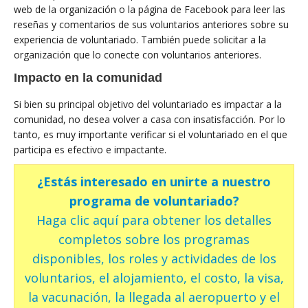
web de la organización o la página de Facebook para leer las
reseñas y comentarios de sus voluntarios anteriores sobre su
experiencia de voluntariado. También puede solicitar a la
organización que lo conecte con voluntarios anteriores.
Impacto en la comunidad
Si bien su principal objetivo del voluntariado es impactar a la
comunidad, no desea volver a casa con insatisfacción. Por lo
tanto, es muy importante verificar si el voluntariado en el que
participa es efectivo e impactante.
¿Estás interesado en unirte a nuestro
programa de voluntariado?
Haga clic aquí para obtener los detalles
completos sobre los programas
disponibles, los roles y actividades de los
voluntarios, el alojamiento, el costo, la visa,
la vacunación, la llegada al aeropuerto y el