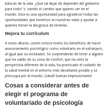
básicas de la vida. ¿Qué tal dejar de depender del gobierno
para todo? Y, siendo el cambio que quieres ver en el
mundo. Esta es una oportunidad para agradecer todas las
oportunidades que tenemos en nuestras vidas y ayudar a
quienes tienen la desgracia de tenerlas.
Mejora tu currículum
A estas alturas, usted conoce todos los beneficios de hacer
asesoramiento psicológico como voluntario en el extranjero,
al igual que su reclutador. Se sorprenderán de tener a alguien
que ha salido de su zona de confort, que ha visto la
perspectiva diferente de la vida, ha practicado el cuidado de
la salud mental en el entorno más desafiante posible y se
preocupa por el mundo. ¡Salud! Suenas impresionante!
Cosas a considerar antes de
elegir el programa de
voluntariado de psicología