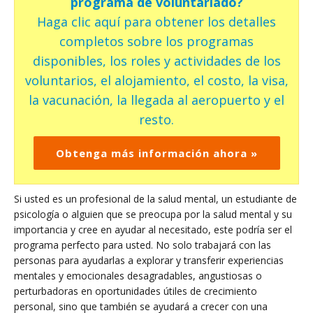
programa de voluntariado?
Haga clic aquí para obtener los detalles
completos sobre los programas
disponibles, los roles y actividades de los
voluntarios, el alojamiento, el costo, la visa,
la vacunación, la llegada al aeropuerto y el
resto.
Obtenga más información ahora »
Si usted es un profesional de la salud mental, un estudiante de
psicología o alguien que se preocupa por la salud mental y su
importancia y cree en ayudar al necesitado, este podría ser el
programa perfecto para usted. No solo trabajará con las
personas para ayudarlas a explorar y transferir experiencias
mentales y emocionales desagradables, angustiosas o
perturbadoras en oportunidades útiles de crecimiento
personal, sino que también se ayudará a crecer con una