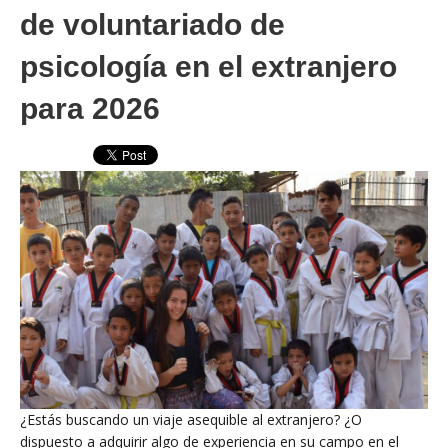
de voluntariado de
psicología en el extranjero
para 2026
¿Estás buscando un viaje asequible al extranjero? ¿O
dispuesto a adquirir algo de experiencia en su campo en el