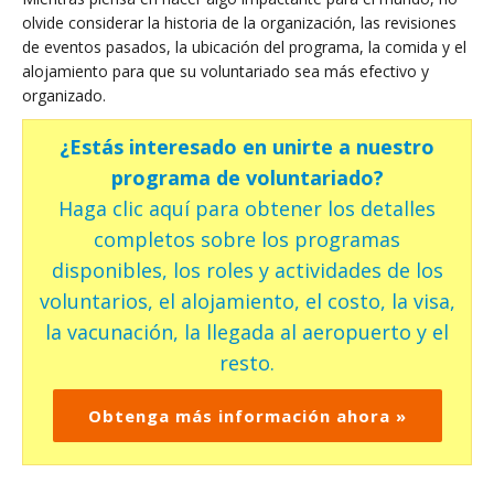
olvide considerar la historia de la organización, las revisiones
de eventos pasados, la ubicación del programa, la comida y el
alojamiento para que su voluntariado sea más efectivo y
organizado.
¿Estás interesado en unirte a nuestro
programa de voluntariado?
Haga clic aquí para obtener los detalles
completos sobre los programas
disponibles, los roles y actividades de los
voluntarios, el alojamiento, el costo, la visa,
la vacunación, la llegada al aeropuerto y el
resto.
Obtenga más información ahora »