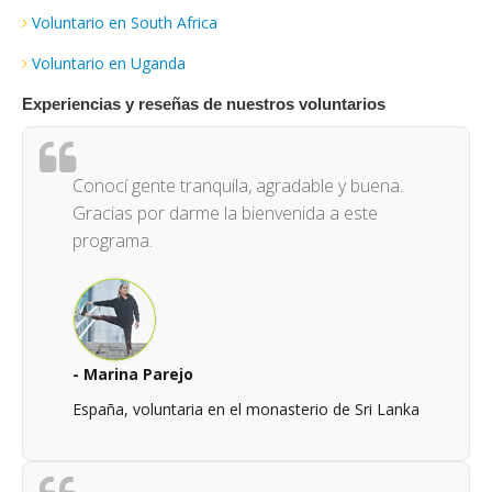
Voluntario en South Africa
Voluntario en Uganda
Experiencias y reseñas de nuestros voluntarios
Conocí gente tranquila, agradable y buena.
Gracias por darme la bienvenida a este
programa.
- Marina Parejo
España, voluntaria en el monasterio de Sri Lanka