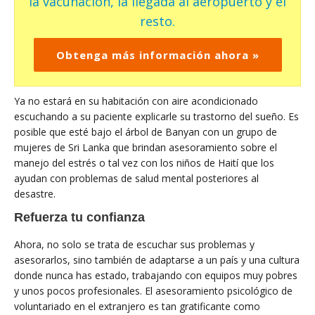
la vacunación, la llegada al aeropuerto y el
resto.
Obtenga más información ahora »
Ya no estará en su habitación con aire acondicionado
escuchando a su paciente explicarle su trastorno del sueño. Es
posible que esté bajo el árbol de Banyan con un grupo de
mujeres de Sri Lanka que brindan asesoramiento sobre el
manejo del estrés o tal vez con los niños de Haití que los
ayudan con problemas de salud mental posteriores al
desastre.
Refuerza tu confianza
Ahora, no solo se trata de escuchar sus problemas y
asesorarlos, sino también de adaptarse a un país y una cultura
donde nunca has estado, trabajando con equipos muy pobres
y unos pocos profesionales. El asesoramiento psicológico de
voluntariado en el extranjero es tan gratificante como