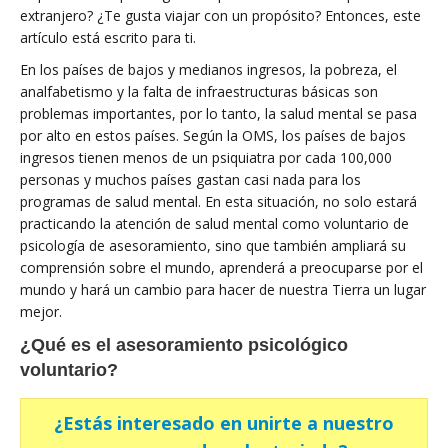
extranjero? ¿Te gusta viajar con un propósito? Entonces, este
artículo está escrito para ti.
En los países de bajos y medianos ingresos, la pobreza, el
analfabetismo y la falta de infraestructuras básicas son
problemas importantes, por lo tanto, la salud mental se pasa
por alto en estos países. Según la OMS, los países de bajos
ingresos tienen menos de un psiquiatra por cada 100,000
personas y muchos países gastan casi nada para los
programas de salud mental. En esta situación, no solo estará
practicando la atención de salud mental como voluntario de
psicología de asesoramiento, sino que también ampliará su
comprensión sobre el mundo, aprenderá a preocuparse por el
mundo y hará un cambio para hacer de nuestra Tierra un lugar
mejor.
¿Qué es el asesoramiento psicológico
voluntario?
¿Estás interesado en unirte a nuestro