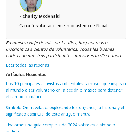
- Charity Mcdonald,
Canadá, voluntario en el monasterio de Nepal
En nuestro viaje de más de 11 años, hospedamos e
inscribimos a cientos de voluntarios. Todas las buenas
críticas de nuestros participantes anteriores lo dicen todo.
Leer todas las reseñas
Artículos Recientes
Los 10 principales activistas ambientales famosos que inspiran
al mundo a ser voluntario en la acción climática para detener
el cambio climático
Símbolo Om revelado: explorando los orígenes, la historia y el
significado espiritual de este antiguo mantra
Unalome: una guía completa de 2024 sobre este símbolo
budista