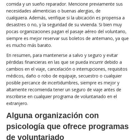
comida y un sueño reparador. Mencione previamente sus
necesidades alimenticias o buenas alergias, de
cualquiera. Además, verifique si la ubicación es propensa a
desastres o no, y la seguridad de su vivienda. Si bien muy
pocas organizaciones pagan el pasaje aéreo del voluntario,
siempre es mejor reservar sus boletos de antemano, ya que
es mucho más barato.
En resumen, para mantenerse a salvo y seguro y evitar
pérdidas financieras en las que se pueda incurrir debido a
cambios en el viaje, cancelación o interrupciones, requisitos
médicos, daño o robo de equipaje, secuestro o cualquier
posible percance de incertidumbres, siempre es mejor y
altamente recomienda tener un seguro de viaje antes de
inscribirse en cualquier programa de voluntariado en el
extranjero.
Alguna organización con
psicología que ofrece programas
de voluntariado