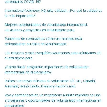
coronavirus COVID-19?
International Volunteer HQ (alta calidad): ¿Por qué la calidad es
lo más importante?
Mejores oportunidades de voluntariado internacional,
vacaciones y proyectos en el extranjero para
Pandemia de coronavirus: cómo un microbio está
remodelando el rostro de la humanidad
Las mejores y más asequibles vacaciones para voluntarios en
el extranjero para
¿Cómo hacer programas impactantes de voluntariado
internacional en el extranjero?
Países con mayor número de voluntarios: EE. UU., Canadá,
Australia, Reino Unido, Francia y muchos más
Viva y permanezca en un monasterio budista mientras se une
a programas y oportunidades de voluntariado internacional en
el extranjero