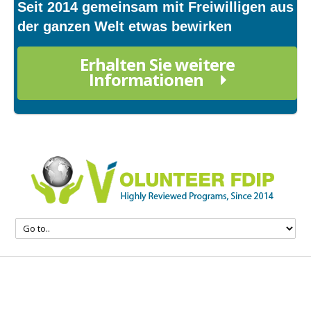
Seit 2014 gemeinsam mit Freiwilligen aus
der ganzen Welt etwas bewirken
Erhalten Sie weitere
Informationen