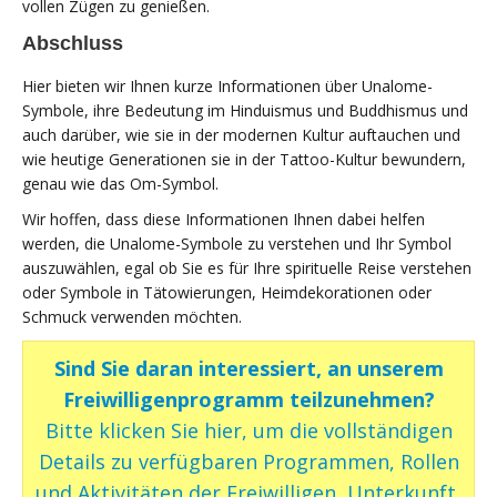
vollen Zügen zu genießen.
Abschluss
Hier bieten wir Ihnen kurze Informationen über Unalome-
Symbole, ihre Bedeutung im Hinduismus und Buddhismus und
auch darüber, wie sie in der modernen Kultur auftauchen und
wie heutige Generationen sie in der Tattoo-Kultur bewundern,
genau wie das Om-Symbol.
Wir hoffen, dass diese Informationen Ihnen dabei helfen
werden, die Unalome-Symbole zu verstehen und Ihr Symbol
auszuwählen, egal ob Sie es für Ihre spirituelle Reise verstehen
oder Symbole in Tätowierungen, Heimdekorationen oder
Schmuck verwenden möchten.
Sind Sie daran interessiert, an unserem
Freiwilligenprogramm teilzunehmen?
Bitte klicken Sie hier, um die vollständigen
Details zu verfügbaren Programmen, Rollen
und Aktivitäten der Freiwilligen, Unterkunft,