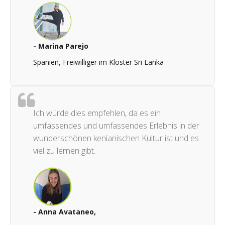
- Marina Parejo
Spanien, Freiwilliger im Kloster Sri Lanka
Ich würde dies empfehlen, da es ein
umfassendes und umfassendes Erlebnis in der
wunderschönen kenianischen Kultur ist und es
viel zu lernen gibt.
- Anna Avataneo,