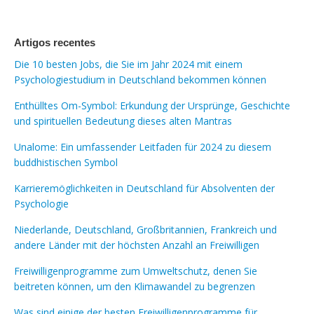
Artigos recentes
Die 10 besten Jobs, die Sie im Jahr 2024 mit einem
Psychologiestudium in Deutschland bekommen können
Enthülltes Om-Symbol: Erkundung der Ursprünge, Geschichte
und spirituellen Bedeutung dieses alten Mantras
Unalome: Ein umfassender Leitfaden für 2024 zu diesem
buddhistischen Symbol
Karrieremöglichkeiten in Deutschland für Absolventen der
Psychologie
Niederlande, Deutschland, Großbritannien, Frankreich und
andere Länder mit der höchsten Anzahl an Freiwilligen
Freiwilligenprogramme zum Umweltschutz, denen Sie
beitreten können, um den Klimawandel zu begrenzen
Was sind einige der besten Freiwilligenprogramme für