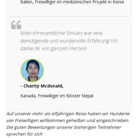
Italien, Freiwilliger im medizinischen Projekt in Kenia
Mein ehrenamtlicher Einsatz war eine
demütigende und wundervolle Erfahrung! Ich
danke dir von ganzem Herzen!
- Charity Mcdonald,
Kanada, Freiwilliger im Kloster Nepal
Auf unserer mehr als elfjährigen Reise haben wir Hunderte
von Freiwilligen willkommen geheißen und eingeschrieben.
Die guten Bewertungen unserer bisherigen Teilnehmer
sprechen für sich