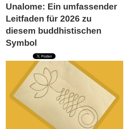
Unalome: Ein umfassender
Leitfaden für 2026 zu
diesem buddhistischen
Symbol