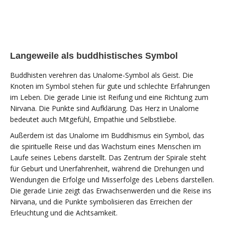
Langeweile als buddhistisches Symbol
Buddhisten verehren das Unalome-Symbol als Geist. Die
Knoten im Symbol stehen für gute und schlechte Erfahrungen
im Leben. Die gerade Linie ist Reifung und eine Richtung zum
Nirvana. Die Punkte sind Aufklärung. Das Herz in Unalome
bedeutet auch Mitgefühl, Empathie und Selbstliebe.
Außerdem ist das Unalome im Buddhismus ein Symbol, das
die spirituelle Reise und das Wachstum eines Menschen im
Laufe seines Lebens darstellt. Das Zentrum der Spirale steht
für Geburt und Unerfahrenheit, während die Drehungen und
Wendungen die Erfolge und Misserfolge des Lebens darstellen.
Die gerade Linie zeigt das Erwachsenwerden und die Reise ins
Nirvana, und die Punkte symbolisieren das Erreichen der
Erleuchtung und die Achtsamkeit.