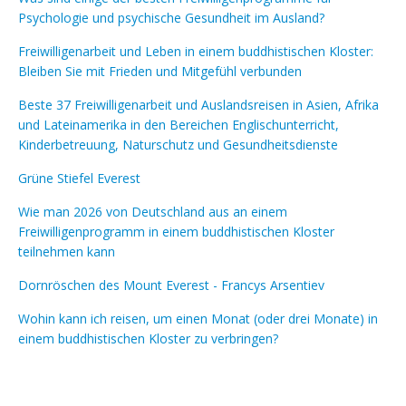
Psychologie und psychische Gesundheit im Ausland?
Freiwilligenarbeit und Leben in einem buddhistischen Kloster:
Bleiben Sie mit Frieden und Mitgefühl verbunden
Beste 37 Freiwilligenarbeit und Auslandsreisen in Asien, Afrika
und Lateinamerika in den Bereichen Englischunterricht,
Kinderbetreuung, Naturschutz und Gesundheitsdienste
Grüne Stiefel Everest
Wie man 2026 von Deutschland aus an einem
Freiwilligenprogramm in einem buddhistischen Kloster
teilnehmen kann
Dornröschen des Mount Everest - Francys Arsentiev
Wohin kann ich reisen, um einen Monat (oder drei Monate) in
einem buddhistischen Kloster zu verbringen?