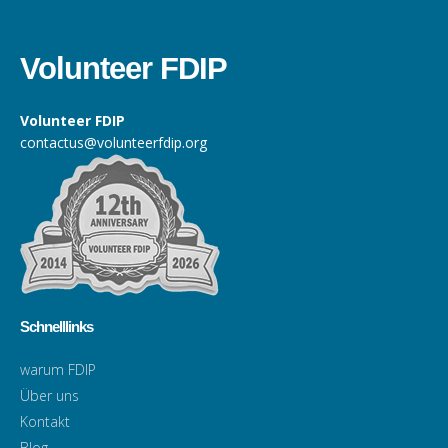
Volunteer FDIP
Volunteer FDIP
contactus@volunteerfdip.org
Schnelllinks
warum FDIP
Über uns
Kontakt
Blog