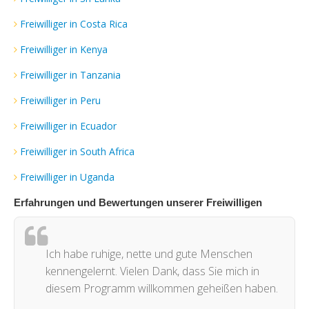
Freiwilliger in Costa Rica
Freiwilliger in Kenya
Freiwilliger in Tanzania
Freiwilliger in Peru
Freiwilliger in Ecuador
Freiwilliger in South Africa
Freiwilliger in Uganda
Erfahrungen und Bewertungen unserer Freiwilligen
Ich habe ruhige, nette und gute Menschen
kennengelernt. Vielen Dank, dass Sie mich in
diesem Programm willkommen geheißen haben.