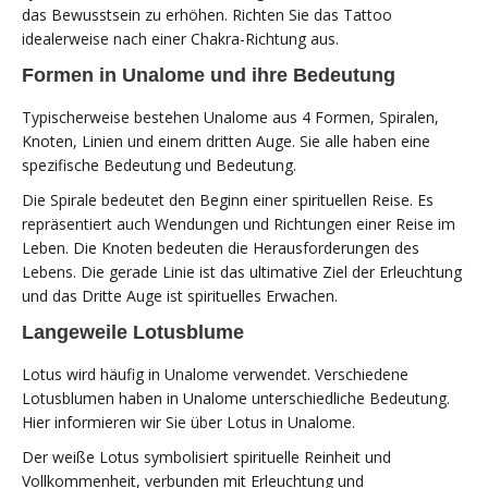
das Bewusstsein zu erhöhen. Richten Sie das Tattoo
idealerweise nach einer Chakra-Richtung aus.
Formen in Unalome und ihre Bedeutung
Typischerweise bestehen Unalome aus 4 Formen, Spiralen,
Knoten, Linien und einem dritten Auge. Sie alle haben eine
spezifische Bedeutung und Bedeutung.
Die Spirale bedeutet den Beginn einer spirituellen Reise. Es
repräsentiert auch Wendungen und Richtungen einer Reise im
Leben. Die Knoten bedeuten die Herausforderungen des
Lebens. Die gerade Linie ist das ultimative Ziel der Erleuchtung
und das Dritte Auge ist spirituelles Erwachen.
Langeweile Lotusblume
Lotus wird häufig in Unalome verwendet. Verschiedene
Lotusblumen haben in Unalome unterschiedliche Bedeutung.
Hier informieren wir Sie über Lotus in Unalome.
Der weiße Lotus symbolisiert spirituelle Reinheit und
Vollkommenheit, verbunden mit Erleuchtung und