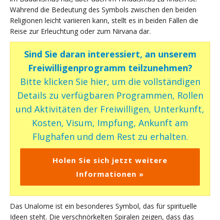
Während die Bedeutung des Symbols zwischen den beiden
Religionen leicht variieren kann, stellt es in beiden Fällen die
Reise zur Erleuchtung oder zum Nirvana dar.
Sind Sie daran interessiert, an unserem
Freiwilligenprogramm teilzunehmen?
Bitte klicken Sie hier, um die vollständigen
Details zu verfügbaren Programmen, Rollen
und Aktivitäten der Freiwilligen, Unterkunft,
Kosten, Visum, Impfung, Ankunft am
Flughafen und dem Rest zu erhalten.
Holen Sie sich jetzt weitere
Informationen »
Das Unalome ist ein besonderes Symbol, das für spirituelle
Ideen steht. Die verschnörkelten Spiralen zeigen, dass das