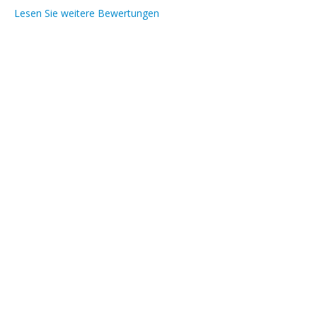
Lesen Sie weitere Bewertungen