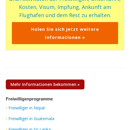
Kosten, Visum, Impfung, Ankunft am
Flughafen und dem Rest zu erhalten.
Holen Sie sich jetzt weitere
Informationen »
Mehr Informationen bekommen »
Freiwilligenprogramme
Freiwilliger in Nepal
Freiwilliger in Guatemala
Freiwilliger in Sri Lanka