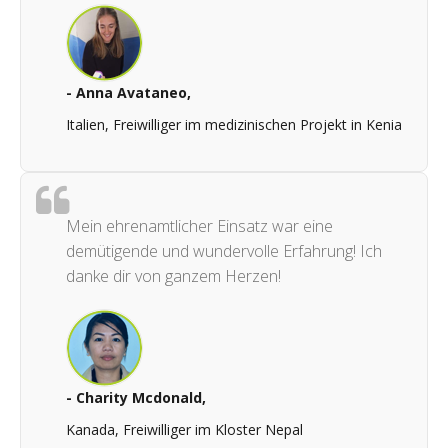
- Anna Avataneo,
Italien, Freiwilliger im medizinischen Projekt in Kenia
Mein ehrenamtlicher Einsatz war eine
demütigende und wundervolle Erfahrung! Ich
danke dir von ganzem Herzen!
- Charity Mcdonald,
Kanada, Freiwilliger im Kloster Nepal