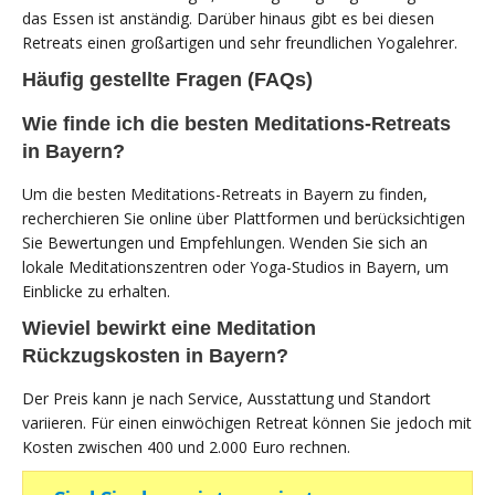
das Essen ist anständig. Darüber hinaus gibt es bei diesen
Retreats einen großartigen und sehr freundlichen Yogalehrer.
Häufig gestellte Fragen (FAQs)
Wie finde ich die besten Meditations-Retreats
in Bayern?
Um die besten Meditations-Retreats in Bayern zu finden,
recherchieren Sie online über Plattformen und berücksichtigen
Sie Bewertungen und Empfehlungen. Wenden Sie sich an
lokale Meditationszentren oder Yoga-Studios in Bayern, um
Einblicke zu erhalten.
Wieviel bewirkt eine Meditation
Rückzugskosten in Bayern?
Der Preis kann je nach Service, Ausstattung und Standort
variieren. Für einen einwöchigen Retreat können Sie jedoch mit
Kosten zwischen 400 und 2.000 Euro rechnen.