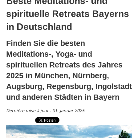
Beste Meditations- und
spirituelle Retreats Bayerns
in Deutschland
Finden Sie die besten
Meditations-, Yoga- und
spirituellen Retreats des Jahres
2025 in München, Nürnberg,
Augsburg, Regensburg, Ingolstadt
und anderen Städten in Bayern
Dernière mise à jour : 01. Januar 2025