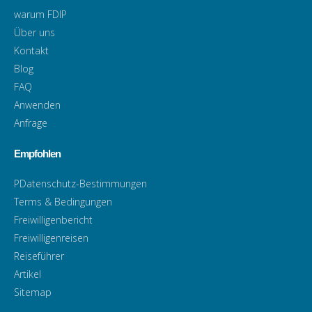
warum FDIP
Über uns
Kontakt
Blog
FAQ
Anwenden
Anfrage
Empfohlen
PDatenschutz-Bestimmungen
Terms & Bedingungen
Freiwilligenbericht
Freiwilligenreisen
Reiseführer
Artikel
Sitemap