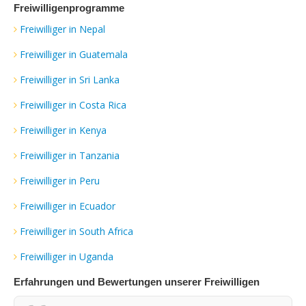
Freiwilligenprogramme
Freiwilliger in Nepal
Freiwilliger in Guatemala
Freiwilliger in Sri Lanka
Freiwilliger in Costa Rica
Freiwilliger in Kenya
Freiwilliger in Tanzania
Freiwilliger in Peru
Freiwilliger in Ecuador
Freiwilliger in South Africa
Freiwilliger in Uganda
Erfahrungen und Bewertungen unserer Freiwilligen