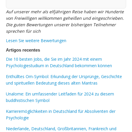
Auf unserer mehr als elfjährigen Reise haben wir Hunderte
von Freiwilligen willkommen geheißen und eingeschrieben.
Die guten Bewertungen unserer bisherigen Teilnehmer
sprechen für sich
Lesen Sie weitere Bewertungen
Artigos recentes
Die 10 besten Jobs, die Sie im Jahr 2024 mit einem
Psychologiestudium in Deutschland bekommen können
Enthülltes Om-Symbol: Erkundung der Ursprünge, Geschichte
und spirituellen Bedeutung dieses alten Mantras
Unalome: Ein umfassender Leitfaden für 2024 zu diesem
buddhistischen Symbol
Karrieremöglichkeiten in Deutschland für Absolventen der
Psychologie
Niederlande, Deutschland, Großbritannien, Frankreich und