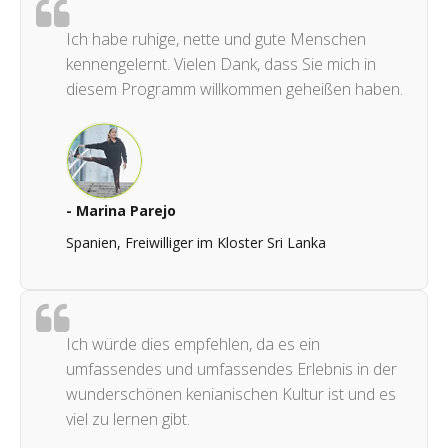
Ich habe ruhige, nette und gute Menschen
kennengelernt. Vielen Dank, dass Sie mich in
diesem Programm willkommen geheißen haben.
- Marina Parejo
Spanien, Freiwilliger im Kloster Sri Lanka
Ich würde dies empfehlen, da es ein
umfassendes und umfassendes Erlebnis in der
wunderschönen kenianischen Kultur ist und es
viel zu lernen gibt.