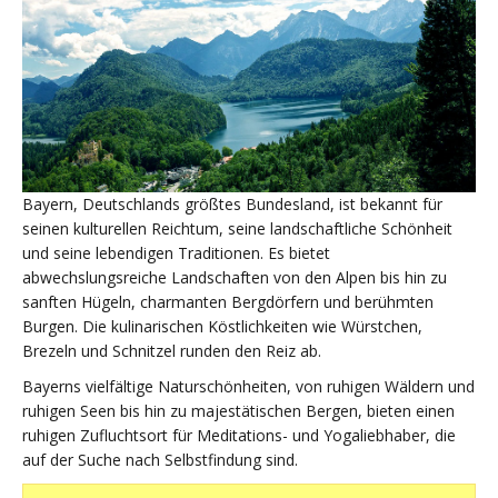
Bayern, Deutschlands größtes Bundesland, ist bekannt für
seinen kulturellen Reichtum, seine landschaftliche Schönheit
und seine lebendigen Traditionen. Es bietet
abwechslungsreiche Landschaften von den Alpen bis hin zu
sanften Hügeln, charmanten Bergdörfern und berühmten
Burgen. Die kulinarischen Köstlichkeiten wie Würstchen,
Brezeln und Schnitzel runden den Reiz ab.
Bayerns vielfältige Naturschönheiten, von ruhigen Wäldern und
ruhigen Seen bis hin zu majestätischen Bergen, bieten einen
ruhigen Zufluchtsort für Meditations- und Yogaliebhaber, die
auf der Suche nach Selbstfindung sind.