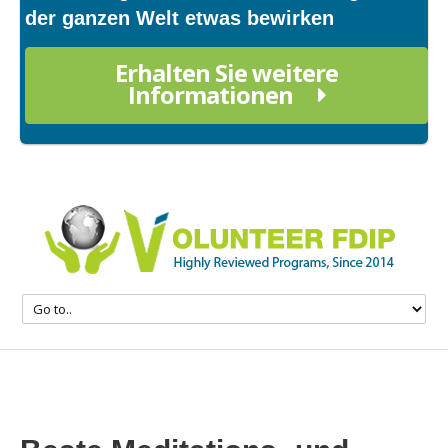
der ganzen Welt etwas bewirken
Erhalten Sie weitere
Informationen