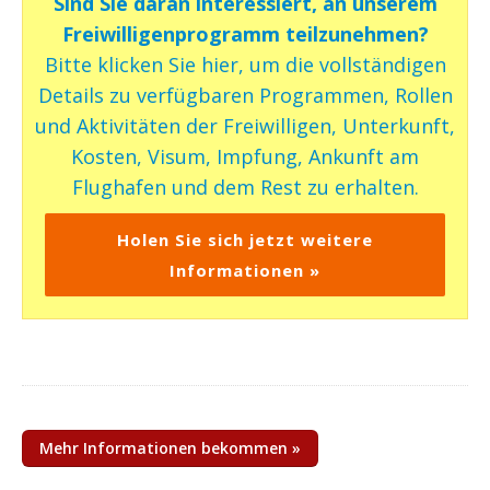
Sind Sie daran interessiert, an unserem
Freiwilligenprogramm teilzunehmen?
Bitte klicken Sie hier, um die vollständigen
Details zu verfügbaren Programmen, Rollen
und Aktivitäten der Freiwilligen, Unterkunft,
Kosten, Visum, Impfung, Ankunft am
Flughafen und dem Rest zu erhalten.
Holen Sie sich jetzt weitere
Informationen »
Mehr Informationen bekommen »