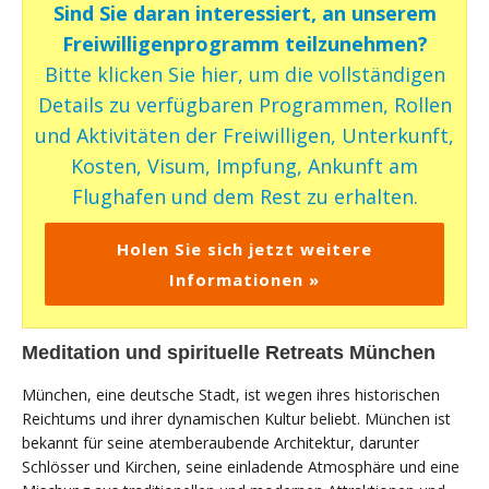
Sind Sie daran interessiert, an unserem
Freiwilligenprogramm teilzunehmen?
Bitte klicken Sie hier, um die vollständigen
Details zu verfügbaren Programmen, Rollen
und Aktivitäten der Freiwilligen, Unterkunft,
Kosten, Visum, Impfung, Ankunft am
Flughafen und dem Rest zu erhalten.
Holen Sie sich jetzt weitere
Informationen »
Meditation und spirituelle Retreats München
München, eine deutsche Stadt, ist wegen ihres historischen
Reichtums und ihrer dynamischen Kultur beliebt. München ist
bekannt für seine atemberaubende Architektur, darunter
Schlösser und Kirchen, seine einladende Atmosphäre und eine