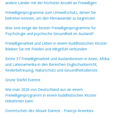
andere Länder mit der höchsten Anzahl an Freiwilligen
Freiwilligenprogramme zum Umweltschutz, denen Sie
beitreten können, um den Klimawandel zu begrenzen
Was sind einige der besten Freiwilligenprogramme für
Psychologie und psychische Gesundheit im Ausland?
Freiwilligenarbeit und Leben in einem buddhistischen Kloster:
Bleiben Sie mit Frieden und Mitgefühl verbunden
Beste 37 Freiwilligenarbeit und Auslandsreisen in Asien, Afrika
und Lateinamerika in den Bereichen Englischunterricht,
Kinderbetreuung, Naturschutz und Gesundheitsdienste
Grüne Stiefel Everest
Wie man 2026 von Deutschland aus an einem
Freiwilligenprogramm in einem buddhistischen Kloster
teilnehmen kann
Dornröschen des Mount Everest - Francys Arsentiev