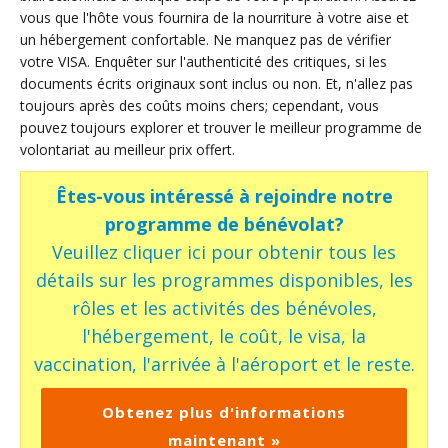
vous que l'hôte vous fournira de la nourriture à votre aise et
un hébergement confortable. Ne manquez pas de vérifier
votre VISA. Enquêter sur l'authenticité des critiques, si les
documents écrits originaux sont inclus ou non. Et, n'allez pas
toujours après des coûts moins chers; cependant, vous
pouvez toujours explorer et trouver le meilleur programme de
volontariat au meilleur prix offert.
Êtes-vous intéressé à rejoindre notre
programme de bénévolat?
Veuillez cliquer ici pour obtenir tous les
détails sur les programmes disponibles, les
rôles et les activités des bénévoles,
l'hébergement, le coût, le visa, la
vaccination, l'arrivée à l'aéroport et le reste.
Obtenez plus d'informations
maintenant »