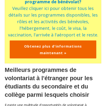
programme de bénévolat?
Veuillez cliquer ici pour obtenir tous les
détails sur les programmes disponibles, les
rôles et les activités des bénévoles,
l'hébergement, le coût, le visa, la
vaccination, l'arrivée à l'aéroport et le reste.
Obtenez plus d'informations
maintenant »
Meilleurs programmes de
volontariat à l'étranger pour les
étudiants du secondaire et du
collège parmi lesquels choisir
Il existe une multitude d'opportunités de volontariat à