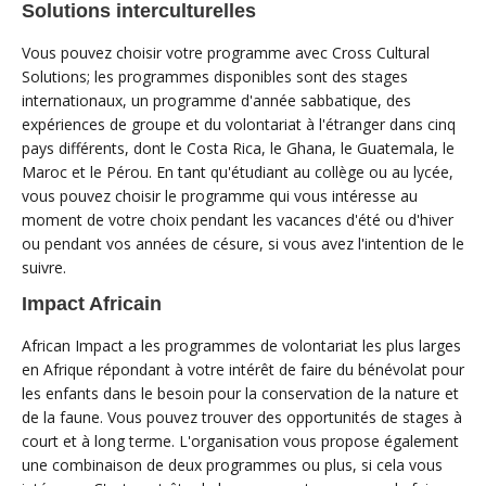
Solutions interculturelles
Vous pouvez choisir votre programme avec Cross Cultural
Solutions; les programmes disponibles sont des stages
internationaux, un programme d'année sabbatique, des
expériences de groupe et du volontariat à l'étranger dans cinq
pays différents, dont le Costa Rica, le Ghana, le Guatemala, le
Maroc et le Pérou. En tant qu'étudiant au collège ou au lycée,
vous pouvez choisir le programme qui vous intéresse au
moment de votre choix pendant les vacances d'été ou d'hiver
ou pendant vos années de césure, si vous avez l'intention de le
suivre.
Impact Africain
African Impact a les programmes de volontariat les plus larges
en Afrique répondant à votre intérêt de faire du bénévolat pour
les enfants dans le besoin pour la conservation de la nature et
de la faune. Vous pouvez trouver des opportunités de stages à
court et à long terme. L'organisation vous propose également
une combinaison de deux programmes ou plus, si cela vous