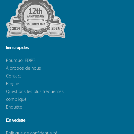
liens rapides
Pourquoi FDIP?
À propos de nous
Contact
Blogue
Questions les plus fréquentes
compliqué
Enquête
En vedette
Politique de confidentialité