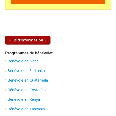
Plus d'information »
Programmes de bénévolat
Bénévole en Nepal
Bénévole en Sri Lanka
Bénévole en Guatemala
Bénévole en Costa Rica
Bénévole en Kenya
Bénévole en Tanzania