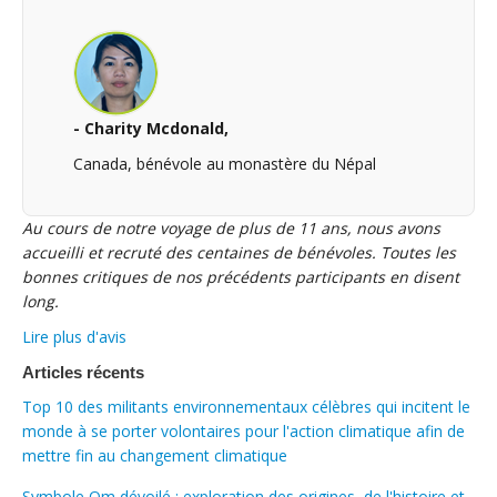
- Charity Mcdonald,
Canada, bénévole au monastère du Népal
Au cours de notre voyage de plus de 11 ans, nous avons
accueilli et recruté des centaines de bénévoles. Toutes les
bonnes critiques de nos précédents participants en disent
long.
Lire plus d'avis
Articles récents
Top 10 des militants environnementaux célèbres qui incitent le
monde à se porter volontaires pour l'action climatique afin de
mettre fin au changement climatique
Symbole Om dévoilé : exploration des origines, de l'histoire et