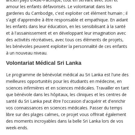
amour les enfants défavorisés. Le volontariat dans les
garderies du Cambodge, c'est exploiter cet élément humain ; il
s'agit d'apprendre à être responsable et empathique. En aidant
les enfants dans leur éducation, en les sensibilisant à la santé
et à l'assainissement et en développant leur imagination avec
des activités récréatives, avec tous ces éléments de projets,
les bénévoles peuvent exploiter la personnalité de ces enfants
à un nouveau niveau.
Volontariat Médical Sri Lanka
Le programme de bénévolat médical au Sri Lanka est l'une des
meilleures opportunités pour les étudiants en médecine, en
sciences infirmières et en sciences médicales. Travailler en tant
que bénévole dans les hôpitaux, les cliniques et les centres de
santé du Sri Lanka peut être l'occasion d'acquérir et d'enrichir
vos connaissances en sciences médicales. Passer du temps
libre sur des plages calmes, ce projet vous offrirait également
des moments incroyables dans la belle Sri Lanka lors de vos
week-ends.