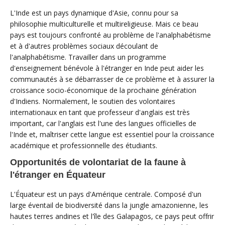
L'Inde est un pays dynamique d'Asie, connu pour sa
philosophie multiculturelle et multireligieuse. Mais ce beau
pays est toujours confronté au problème de l'analphabétisme
et à d'autres problèmes sociaux découlant de
l'analphabétisme. Travailler dans un programme
d'enseignement bénévole à l'étranger en Inde peut aider les
communautés à se débarrasser de ce problème et à assurer la
croissance socio-économique de la prochaine génération
d'Indiens. Normalement, le soutien des volontaires
internationaux en tant que professeur d'anglais est très
important, car l'anglais est l'une des langues officielles de
l'Inde et, maîtriser cette langue est essentiel pour la croissance
académique et professionnelle des étudiants.
Opportunités de volontariat de la faune à
l'étranger en Équateur
L'Équateur est un pays d'Amérique centrale. Composé d'un
large éventail de biodiversité dans la jungle amazonienne, les
hautes terres andines et l'île des Galapagos, ce pays peut offrir