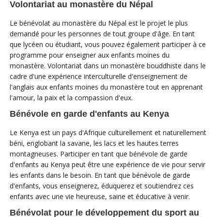
Volontariat au monastère du Népal
Le bénévolat au monastère du Népal est le projet le plus
demandé pour les personnes de tout groupe d'âge. En tant
que lycéen ou étudiant, vous pouvez également participer à ce
programme pour enseigner aux enfants moines du
monastère. Volontariat dans un monastère bouddhiste dans le
cadre d'une expérience interculturelle d'enseignement de
l'anglais aux enfants moines du monastère tout en apprenant
l'amour, la paix et la compassion d'eux.
Bénévole en garde d'enfants au Kenya
Le Kenya est un pays d'Afrique culturellement et naturellement
béni, englobant la savane, les lacs et les hautes terres
montagneuses. Participer en tant que bénévole de garde
d'enfants au Kenya peut être une expérience de vie pour servir
les enfants dans le besoin. En tant que bénévole de garde
d'enfants, vous enseignerez, éduquerez et soutiendrez ces
enfants avec une vie heureuse, saine et éducative à venir.
Bénévolat pour le développement du sport au