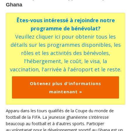
Ghana
Êtes-vous intéressé à rejoindre notre
programme de bénévolat?
Veuillez cliquer ici pour obtenir tous les
détails sur les programmes disponibles, les
rôles et les activités des bénévoles,
l'hébergement, le coût, le visa, la
vaccination, l'arrivée à l'aéroport et le reste.
Obtenez plus d'informations
maintenant »
Apparu dans les tours qualifiés de la Coupe du monde de
football de la FIFA. La jeunesse ghanéenne s'intéresse
beaucoup au football et à d'autres sports. Participer
au volontariat pour le développement sportif au Ghana est un