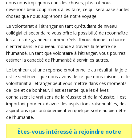
nous nous impliquons dans les choses, plus tôt nous
devenons beaucoup mieux à les faire, ce qui sera basé sur les
choses que nous apprenons de notre voyage.
Le volontariat à l'étranger en tant qu'étudiant de niveau
collégial et secondaire vous offre la possibilité de reconnaître
les actes de grandeur comme réels. Il vous donne la chance
d'entrer dans le nouveau monde à travers la fenêtre de
l'humanité. En tant que volontaire à l'étranger, vous pourrez
estimer la capacité de l'humanité à servir les autres.
Le bonheur est une réponse émotionnelle au résultat, la joie
est le sentiment que nous avons de ce que nous faisons, et le
volontariat à l'étranger peut vous mettre dans ces moments
de joie et de bonheur. Il est essentiel que les élèves
connaissent le vrai sens de la réussite et de la réussite. Il est
important pour eux d'avoir des aspirations raisonnables, des
aspirations qui contribueraient en quelque sorte au bien-être
de l'humanité.
Êtes-vous intéressé à rejoindre notre