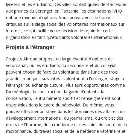
lycéens et les étudiants. Des villes sophistiquées de Barcelone
aux prairies du Serengeti en Tanzanie, les destinations IVHQ
ont une myriade d'options. Vous pouvez voir de bonnes
critiques sur le siège social des volontaires internationaux sur
Internet, ce qui facilite votre décision de rejoindre cette
organisation en tant qu'étudiants volontaires internationaux.
Projets à l'étranger
Projects Abroad propose un large éventail d'options de
volontariat, où les étudiants du secondaire et du collégial
peuvent choisir de faire du volontariat dans l'une des trois
grandes rubriques suivantes : volontariat à l'étranger, stage à
l'étranger ou échange culturel. Plusieurs opportunités comme
l'archéologie, la construction, la garde d'enfants, la
conservation, l'entraînement sportif et l'enseignement sont
disponibles dans le cadre du bénévolat. De même, vous
pouvez effectuer un stage dans les domaines des affaires, du
développement international, du journalisme, du droit et des
droits de l'homme, de la médecine et des soins de santé, de la
microfinance, du travail social et de la médecine vétérinaire et