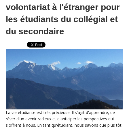
volontariat à l'étranger pour
les étudiants du collégial et
du secondaire
La vie étudiante est très précieuse. Il s'agit d'apprendre, de
rêver d'un avenir radieux et d'anticiper les perspectives qui
s'offrent à nous. En tant qu'étudiant, nous savons que plus tôt