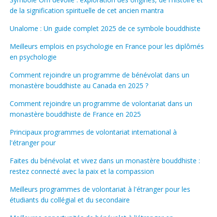
de la signification spirituelle de cet ancien mantra
Unalome : Un guide complet 2025 de ce symbole bouddhiste
Meilleurs emplois en psychologie en France pour les diplômés
en psychologie
Comment rejoindre un programme de bénévolat dans un
monastère bouddhiste au Canada en 2025 ?
Comment rejoindre un programme de volontariat dans un
monastère bouddhiste de France en 2025
Principaux programmes de volontariat international à
l'étranger pour
Faites du bénévolat et vivez dans un monastère bouddhiste :
restez connecté avec la paix et la compassion
Meilleurs programmes de volontariat à l'étranger pour les
étudiants du collégial et du secondaire