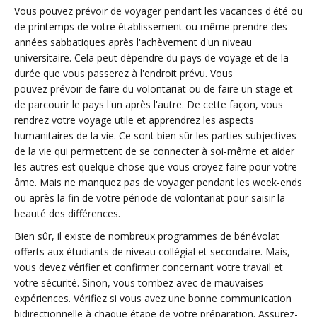
Vous pouvez prévoir de voyager pendant les vacances d'été ou
de printemps de votre établissement ou même prendre des
années sabbatiques après l'achèvement d'un niveau
universitaire. Cela peut dépendre du pays de voyage et de la
durée que vous passerez à l'endroit prévu. Vous
pouvez prévoir de faire du volontariat ou de faire un stage et
de parcourir le pays l'un après l'autre. De cette façon, vous
rendrez votre voyage utile et apprendrez les aspects
humanitaires de la vie. Ce sont bien sûr les parties subjectives
de la vie qui permettent de se connecter à soi-même et aider
les autres est quelque chose que vous croyez faire pour votre
âme. Mais ne manquez pas de voyager pendant les week-ends
ou après la fin de votre période de volontariat pour saisir la
beauté des différences.
Bien sûr, il existe de nombreux programmes de bénévolat
offerts aux étudiants de niveau collégial et secondaire. Mais,
vous devez vérifier et confirmer concernant votre travail et
votre sécurité. Sinon, vous tombez avec de mauvaises
expériences. Vérifiez si vous avez une bonne communication
bidirectionnelle à chaque étape de votre préparation. Assurez-