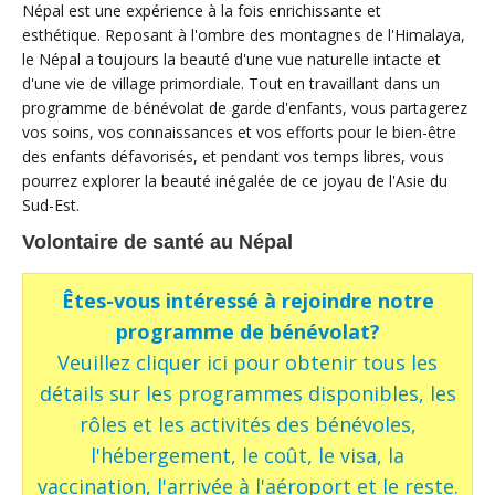
Népal est une expérience à la fois enrichissante et
esthétique. Reposant à l'ombre des montagnes de l'Himalaya,
le Népal a toujours la beauté d'une vue naturelle intacte et
d'une vie de village primordiale. Tout en travaillant dans un
programme de bénévolat de garde d'enfants, vous partagerez
vos soins, vos connaissances et vos efforts pour le bien-être
des enfants défavorisés, et pendant vos temps libres, vous
pourrez explorer la beauté inégalée de ce joyau de l'Asie du
Sud-Est.
Volontaire de santé au Népal
Êtes-vous intéressé à rejoindre notre
programme de bénévolat?
Veuillez cliquer ici pour obtenir tous les
détails sur les programmes disponibles, les
rôles et les activités des bénévoles,
l'hébergement, le coût, le visa, la
vaccination, l'arrivée à l'aéroport et le reste.