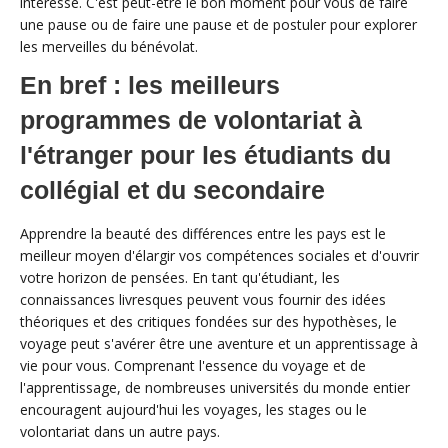
intéresse. C'est peut-être le bon moment pour vous de faire
une pause ou de faire une pause et de postuler pour explorer
les merveilles du bénévolat.
En bref : les meilleurs
programmes de volontariat à
l'étranger pour les étudiants du
collégial et du secondaire
Apprendre la beauté des différences entre les pays est le
meilleur moyen d'élargir vos compétences sociales et d'ouvrir
votre horizon de pensées. En tant qu'étudiant, les
connaissances livresques peuvent vous fournir des idées
théoriques et des critiques fondées sur des hypothèses, le
voyage peut s'avérer être une aventure et un apprentissage à
vie pour vous. Comprenant l'essence du voyage et de
l'apprentissage, de nombreuses universités du monde entier
encouragent aujourd'hui les voyages, les stages ou le
volontariat dans un autre pays.