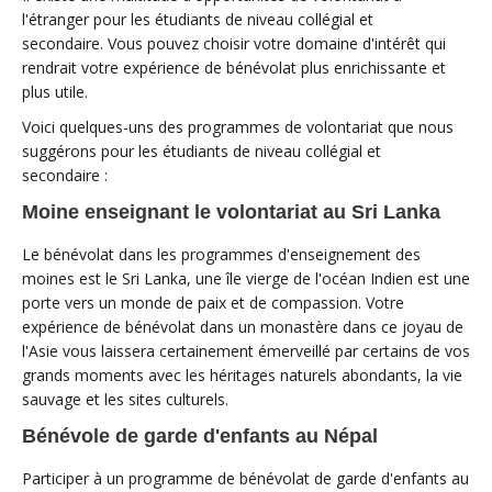
l'étranger pour les étudiants de niveau collégial et
secondaire. Vous pouvez choisir votre domaine d'intérêt qui
rendrait votre expérience de bénévolat plus enrichissante et
plus utile.
Voici quelques-uns des programmes de volontariat que nous
suggérons pour les étudiants de niveau collégial et
secondaire :
Moine enseignant le volontariat au Sri Lanka
Le bénévolat dans les programmes d'enseignement des
moines est le Sri Lanka, une île vierge de l'océan Indien est une
porte vers un monde de paix et de compassion. Votre
expérience de bénévolat dans un monastère dans ce joyau de
l'Asie vous laissera certainement émerveillé par certains de vos
grands moments avec les héritages naturels abondants, la vie
sauvage et les sites culturels.
Bénévole de garde d'enfants au Népal
Participer à un programme de bénévolat de garde d'enfants au