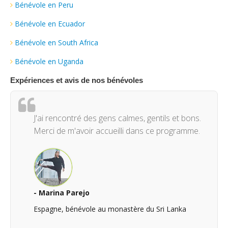
Bénévole en Peru
Bénévole en Ecuador
Bénévole en South Africa
Bénévole en Uganda
Expériences et avis de nos bénévoles
J'ai rencontré des gens calmes, gentils et bons.
Merci de m'avoir accueilli dans ce programme.
- Marina Parejo
Espagne, bénévole au monastère du Sri Lanka