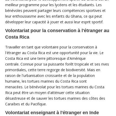
meilleur programme pour les lycéens et les étudiants. Les
bénévoles peuvent partager leurs compétences sportives et
leur enthousiasme avec les enfants du Ghana, ce qui peut
développer leur capacité à jouer et aussi leur esprit sportif.
Volontariat pour la conservation à l'étranger au
Costa Rica
Travailler en tant que volontaire pour la conservation à
l'étranger au Costa Rica est une opportunité pour la vie. Le
Costa Rica est une terre pittoresque d'Amérique
centrale. Connue pour sa puissante forêt tropicale et ses rives
primordiales, cette terre regorge de biodiversité. Mais en
raison de l'urbanisation croissante et de la population
humaine, les tortues marines du Costa Rica sont
menacées. Le bénévolat pour les tortues marines du Costa
Rica peut être un moyen d'atténuer cette situation
désastreuse et de sauver les tortues marines des côtes des
Caraïbes et du Pacifique.
Volontariat enseignant à l'étranger en Inde