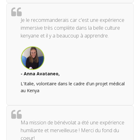
Je le recommanderais car c'est une expérience
immersive très complète dans la belle culture
kenyane et il y a beaucoup à apprendre.
- Anna Avataneo,
L'Italie, volontaire dans le cadre d'un projet médical
au Kenya
Ma mission de bénévolat a été une expérience
humiliante et merveilleuse ! Merci du fond du
coeur!