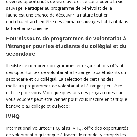
diverses opportunités de vivre avec et de contribuer à la vie
sauvage. Participer au programme de bénévolat de la
faune est une chance de découvrir la nature tout en
contribuant au bien-être des animaux sauvages habitant dans
la forêt amazonienne.
Fournisseurs de programmes de volontariat à
l'étranger pour les étudiants du collégial et du
secondaire
Il existe de nombreux programmes et organisations offrant
des opportunités de volontariat à l'étranger aux étudiants du
secondaire et du collégial. La sélection de certains des
meilleurs programmes de volontariat à l'étranger peut être
difficile pour vous. Voici quelques-uns des programmes que
vous voudrez peut-être vérifier pour vous inscrire en tant que
bénévole au collège et au lycée :
IVHQ
International Volunteer HQ, alias IVHQ, offre des opportunités
de volontariat à quiconque à travers le monde, y compris les