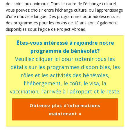
des soins aux animaux. Dans le cadre de l'échange culturel,
vous pouvez choisir entre l'échange culturel ou l'apprentissage
d'une nouvelle langue. Des programmes pour adolescents et
des programmes pour les moins de 18 ans sont également
disponibles sous l'égide de Project Abroad.
Êtes-vous intéressé à rejoindre notre
programme de bénévolat?
Veuillez cliquer ici pour obtenir tous les
détails sur les programmes disponibles, les
rôles et les activités des bénévoles,
l'hébergement, le coût, le visa, la
vaccination, l'arrivée à l'aéroport et le reste.
Obtenez plus d'informations
maintenant »