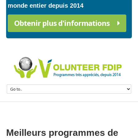
monde entier depuis 2014
Obtenir plus d'informations
Meilleurs programmes de