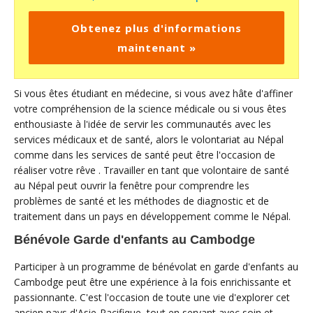
Obtenez plus d'informations
maintenant »
Si vous êtes étudiant en médecine, si vous avez hâte d'affiner
votre compréhension de la science médicale ou si vous êtes
enthousiaste à l'idée de servir les communautés avec les
services médicaux et de santé, alors le volontariat au Népal
comme dans les services de santé peut être l'occasion de
réaliser votre rêve . Travailler en tant que volontaire de santé
au Népal peut ouvrir la fenêtre pour comprendre les
problèmes de santé et les méthodes de diagnostic et de
traitement dans un pays en développement comme le Népal.
Bénévole Garde d'enfants au Cambodge
Participer à un programme de bénévolat en garde d'enfants au
Cambodge peut être une expérience à la fois enrichissante et
passionnante. C'est l'occasion de toute une vie d'explorer cet
ancien pays d'Asie-Pacifique, tout en servant avec soin et