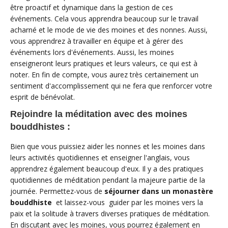
être proactif et dynamique dans la gestion de ces
événements. Cela vous apprendra beaucoup sur le travail
acharné et le mode de vie des moines et des nonnes. Aussi,
vous apprendrez à travailler en équipe et à gérer des
événements lors d'événements. Aussi, les moines
enseigneront leurs pratiques et leurs valeurs, ce qui est à
noter. En fin de compte, vous aurez très certainement un
sentiment d'accomplissement qui ne fera que renforcer votre
esprit de bénévolat.
Rejoindre la méditation avec des moines
bouddhistes :
Bien que vous puissiez aider les nonnes et les moines dans
leurs activités quotidiennes et enseigner l'anglais, vous
apprendrez également beaucoup d'eux. Il y a des pratiques
quotidiennes de méditation pendant la majeure partie de la
journée. Permettez-vous de
séjourner dans un monastère
bouddhiste
et laissez-vous guider par les moines vers la
paix et la solitude à travers diverses pratiques de méditation.
En discutant avec les moines, vous pourrez également en