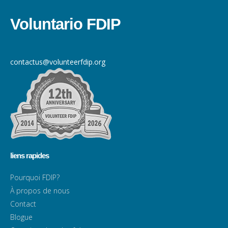
Voluntario FDIP
contactus@volunteerfdip.org
liens rapides
Pourquoi FDIP?
À propos de nous
Contact
Blogue