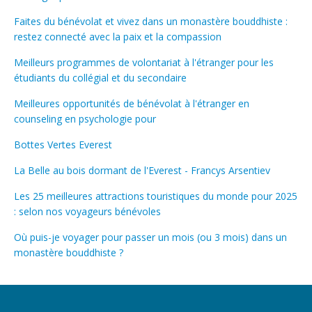
Faites du bénévolat et vivez dans un monastère bouddhiste :
restez connecté avec la paix et la compassion
Meilleurs programmes de volontariat à l'étranger pour les
étudiants du collégial et du secondaire
Meilleures opportunités de bénévolat à l'étranger en
counseling en psychologie pour
Bottes Vertes Everest
La Belle au bois dormant de l'Everest - Francys Arsentiev
Les 25 meilleures attractions touristiques du monde pour 2025
: selon nos voyageurs bénévoles
Où puis-je voyager pour passer un mois (ou 3 mois) dans un
monastère bouddhiste ?