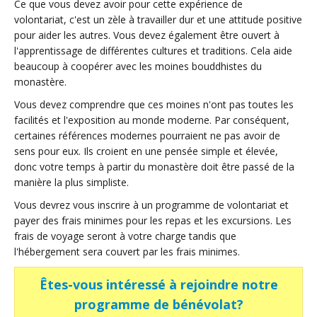
Ce que vous devez avoir pour cette expérience de
volontariat, c'est un zèle à travailler dur et une attitude positive
pour aider les autres. Vous devez également être ouvert à
l'apprentissage de différentes cultures et traditions. Cela aide
beaucoup à coopérer avec les moines bouddhistes du
monastère.
Vous devez comprendre que ces moines n'ont pas toutes les
facilités et l'exposition au monde moderne. Par conséquent,
certaines références modernes pourraient ne pas avoir de
sens pour eux. Ils croient en une pensée simple et élevée,
donc votre temps à partir du monastère doit être passé de la
manière la plus simpliste.
Vous devrez vous inscrire à un programme de volontariat et
payer des frais minimes pour les repas et les excursions. Les
frais de voyage seront à votre charge tandis que
l'hébergement sera couvert par les frais minimes.
Êtes-vous intéressé à rejoindre notre
programme de bénévolat?