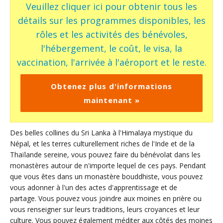
Veuillez cliquer ici pour obtenir tous les
détails sur les programmes disponibles, les
rôles et les activités des bénévoles,
l'hébergement, le coût, le visa, la
vaccination, l'arrivée à l'aéroport et le reste.
Obtenez plus d'informations
maintenant »
Des belles collines du Sri Lanka à l'Himalaya mystique du
Népal, et les terres culturellement riches de l'Inde et de la
Thaïlande sereine, vous pouvez faire du bénévolat dans les
monastères autour de n'importe lequel de ces pays. Pendant
que vous êtes dans un monastère bouddhiste, vous pouvez
vous adonner à l'un des actes d'apprentissage et de
partage. Vous pouvez vous joindre aux moines en prière ou
vous renseigner sur leurs traditions, leurs croyances et leur
culture. Vous pouvez également méditer aux côtés des moines