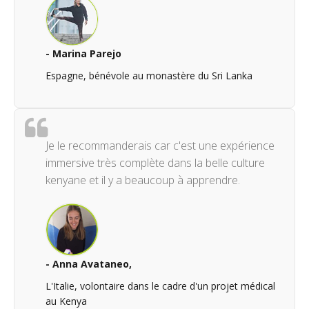
- Marina Parejo
Espagne, bénévole au monastère du Sri Lanka
Je le recommanderais car c'est une expérience
immersive très complète dans la belle culture
kenyane et il y a beaucoup à apprendre.
- Anna Avataneo,
L'Italie, volontaire dans le cadre d'un projet médical
au Kenya