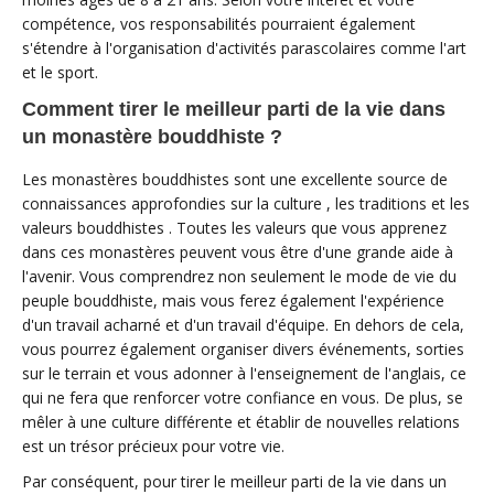
compétence, vos responsabilités pourraient également
s'étendre à l'organisation d'activités parascolaires comme l'art
et le sport.
Comment tirer le meilleur parti de la vie dans
un monastère bouddhiste ?
Les monastères bouddhistes sont une excellente source de
connaissances approfondies sur la culture , les traditions et les
valeurs bouddhistes . Toutes les valeurs que vous apprenez
dans ces monastères peuvent vous être d'une grande aide à
l'avenir. Vous comprendrez non seulement le mode de vie du
peuple bouddhiste, mais vous ferez également l'expérience
d'un travail acharné et d'un travail d'équipe. En dehors de cela,
vous pourrez également organiser divers événements, sorties
sur le terrain et vous adonner à l'enseignement de l'anglais, ce
qui ne fera que renforcer votre confiance en vous. De plus, se
mêler à une culture différente et établir de nouvelles relations
est un trésor précieux pour votre vie.
Par conséquent, pour tirer le meilleur parti de la vie dans un