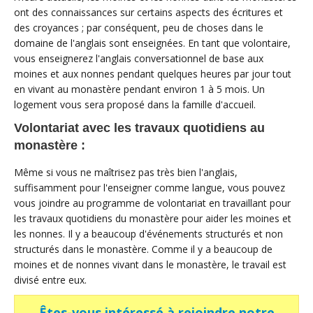
ont des connaissances sur certains aspects des écritures et
des croyances ; par conséquent, peu de choses dans le
domaine de l'anglais sont enseignées. En tant que volontaire,
vous enseignerez l'anglais conversationnel de base aux
moines et aux nonnes pendant quelques heures par jour tout
en vivant au monastère pendant environ 1 à 5 mois. Un
logement vous sera proposé dans la famille d'accueil.
Volontariat avec les travaux quotidiens au
monastère :
Même si vous ne maîtrisez pas très bien l'anglais,
suffisamment pour l'enseigner comme langue, vous pouvez
vous joindre au programme de volontariat en travaillant pour
les travaux quotidiens du monastère pour aider les moines et
les nonnes. Il y a beaucoup d'événements structurés et non
structurés dans le monastère. Comme il y a beaucoup de
moines et de nonnes vivant dans le monastère, le travail est
divisé entre eux.
Êtes-vous intéressé à rejoindre notre