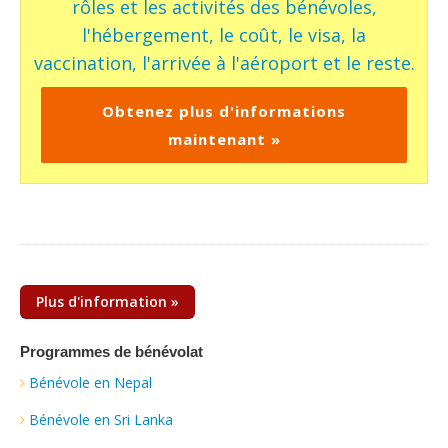
rôles et les activités des bénévoles,
l'hébergement, le coût, le visa, la
vaccination, l'arrivée à l'aéroport et le reste.
Obtenez plus d'informations
maintenant »
Plus d'information »
Programmes de bénévolat
Bénévole en Nepal
Bénévole en Sri Lanka