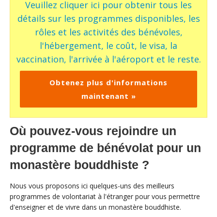
Veuillez cliquer ici pour obtenir tous les
détails sur les programmes disponibles, les
rôles et les activités des bénévoles,
l'hébergement, le coût, le visa, la
vaccination, l'arrivée à l'aéroport et le reste.
Obtenez plus d'informations
maintenant »
Où pouvez-vous rejoindre un
programme de bénévolat pour un
monastère bouddhiste ?
Nous vous proposons ici quelques-uns des meilleurs
programmes de volontariat à l'étranger pour vous permettre
d'enseigner et de vivre dans un monastère bouddhiste.