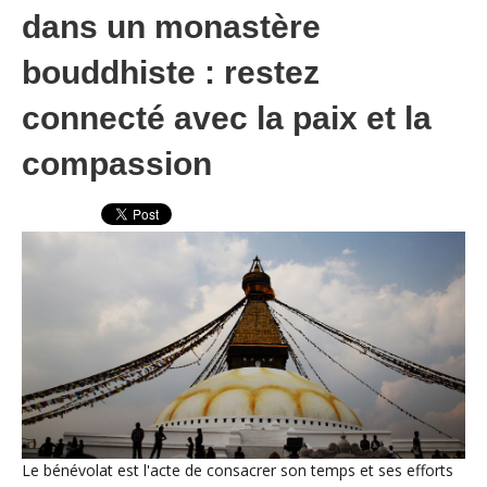
dans un monastère
bouddhiste : restez
connecté avec la paix et la
compassion
Le bénévolat est l'acte de consacrer son temps et ses efforts