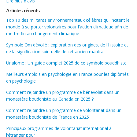
Lire plus d'avis
Articles récents
Top 10 des militants environnementaux célèbres qui incitent le
monde à se porter volontaires pour l'action climatique afin de
mettre fin au changement climatique
Symbole Om dévoilé : exploration des origines, de l'histoire et
de la signification spirituelle de cet ancien mantra
Unalome : Un guide complet 2025 de ce symbole bouddhiste
Meilleurs emplois en psychologie en France pour les diplômés
en psychologie
Comment rejoindre un programme de bénévolat dans un
monastère bouddhiste au Canada en 2025 ?
Comment rejoindre un programme de volontariat dans un
monastère bouddhiste de France en 2025
Principaux programmes de volontariat international à
l'étranger pour