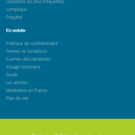
Questions les plus fréquentes
compliqué
Enquête
En vedette
Politique de confidentialité
Termes et conditions
Examen des bénévoles
Voyage volontaire
Guide
Les articles
Méditation en France
Plan du site