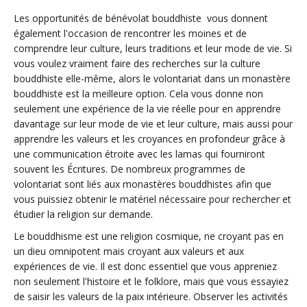
Les opportunités de bénévolat bouddhiste vous donnent
également l'occasion de rencontrer les moines et de
comprendre leur culture, leurs traditions et leur mode de vie. Si
vous voulez vraiment faire des recherches sur la culture
bouddhiste elle-même, alors le volontariat dans un monastère
bouddhiste est la meilleure option. Cela vous donne non
seulement une expérience de la vie réelle pour en apprendre
davantage sur leur mode de vie et leur culture, mais aussi pour
apprendre les valeurs et les croyances en profondeur grâce à
une communication étroite avec les lamas qui fourniront
souvent les Écritures. De nombreux programmes de
volontariat sont liés aux monastères bouddhistes afin que
vous puissiez obtenir le matériel nécessaire pour rechercher et
étudier la religion sur demande.
Le bouddhisme est une religion cosmique, ne croyant pas en
un dieu omnipotent mais croyant aux valeurs et aux
expériences de vie. Il est donc essentiel que vous appreniez
non seulement l'histoire et le folklore, mais que vous essayiez
de saisir les valeurs de la paix intérieure. Observer les activités