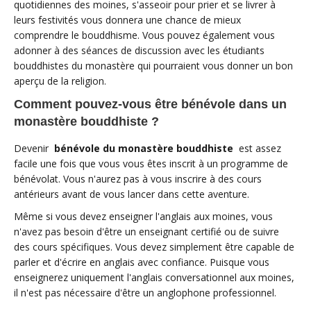
quotidiennes des moines, s'asseoir pour prier et se livrer à
leurs festivités vous donnera une chance de mieux
comprendre le bouddhisme. Vous pouvez également vous
adonner à des séances de discussion avec les étudiants
bouddhistes du monastère qui pourraient vous donner un bon
aperçu de la religion.
Comment pouvez-vous être bénévole dans un
monastère bouddhiste ?
Devenir
bénévole du monastère bouddhiste
est assez
facile une fois que vous vous êtes inscrit à un programme de
bénévolat. Vous n'aurez pas à vous inscrire à des cours
antérieurs avant de vous lancer dans cette aventure.
Même si vous devez enseigner l'anglais aux moines, vous
n'avez pas besoin d'être un enseignant certifié ou de suivre
des cours spécifiques. Vous devez simplement être capable de
parler et d'écrire en anglais avec confiance. Puisque vous
enseignerez uniquement l'anglais conversationnel aux moines,
il n'est pas nécessaire d'être un anglophone professionnel.