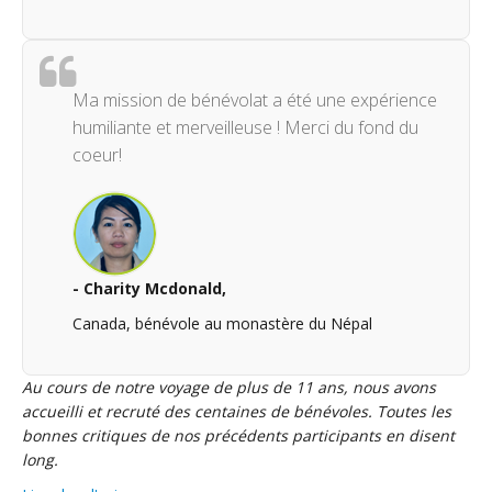
Ma mission de bénévolat a été une expérience
humiliante et merveilleuse ! Merci du fond du
coeur!
- Charity Mcdonald,
Canada, bénévole au monastère du Népal
Au cours de notre voyage de plus de 11 ans, nous avons
accueilli et recruté des centaines de bénévoles. Toutes les
bonnes critiques de nos précédents participants en disent
long.