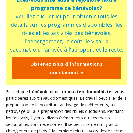
programme de bénévolat?
Veuillez cliquer ici pour obtenir tous les
détails sur les programmes disponibles, les
rôles et les activités des bénévoles,
l'hébergement, le coût, le visa, la
vaccination, l'arrivée à l'aéroport et le reste.
Obtenez plus d'informations
maintenant »
En tant que
bénévole d'
un
monastère bouddhiste
, vous
participerez aux travaux domestiques. Le travail peut aller de la
préparation de la nourriture au lavage des vêtements, au
nettoyage ou à la préparation des rituels quotidiens. Pendant
les festivals, il y aura divers événements où des mains
secourables sont nécessaires. Il se peut même qu'il y ait un
changement de plans à la dernière minute, vous devrez donc