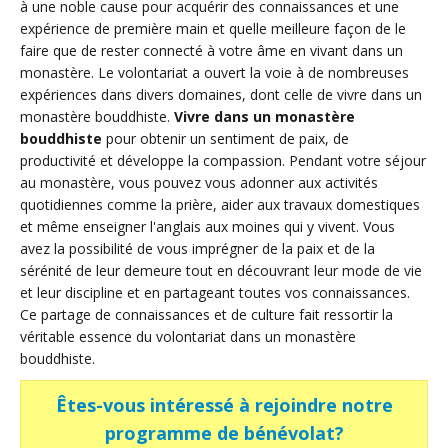
à une noble cause pour acquérir des connaissances et une
expérience de première main et quelle meilleure façon de le
faire que de rester connecté à votre âme en vivant dans un
monastère. Le volontariat a ouvert la voie à de nombreuses
expériences dans divers domaines, dont celle de vivre dans un
monastère bouddhiste.
Vivre dans un monastère
bouddhiste
pour obtenir un sentiment de paix, de
productivité et développe la compassion. Pendant votre séjour
au monastère, vous pouvez vous adonner aux activités
quotidiennes comme la prière, aider aux travaux domestiques
et même enseigner l'anglais aux moines qui y vivent. Vous
avez la possibilité de vous imprégner de la paix et de la
sérénité de leur demeure tout en découvrant leur mode de vie
et leur discipline et en partageant toutes vos connaissances.
Ce partage de connaissances et de culture fait ressortir la
véritable essence du volontariat dans un monastère
bouddhiste.
Êtes-vous intéressé à rejoindre notre
programme de bénévolat?