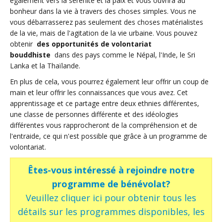
également vers la sérénité et la paix et vous ouvrira au
bonheur dans la vie à travers des choses simples. Vous ne
vous débarrasserez pas seulement des choses matérialistes
de la vie, mais de l'agitation de la vie urbaine. Vous pouvez
obtenir
des opportunités de volontariat
bouddhiste
dans des pays comme le Népal, l'Inde, le Sri
Lanka et la Thaïlande.
En plus de cela, vous pourrez également leur offrir un coup de
main et leur offrir les connaissances que vous avez. Cet
apprentissage et ce partage entre deux ethnies différentes,
une classe de personnes différente et des idéologies
différentes vous rapprocheront de la compréhension et de
l'entraide, ce qui n'est possible que grâce à un programme de
volontariat.
Êtes-vous intéressé à rejoindre notre
programme de bénévolat?
Veuillez cliquer ici pour obtenir tous les
détails sur les programmes disponibles, les