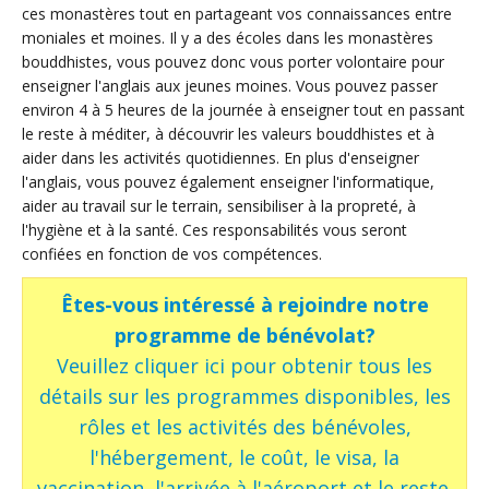
ces monastères tout en partageant vos connaissances entre
moniales et moines. Il y a des écoles dans les monastères
bouddhistes, vous pouvez donc vous porter volontaire pour
enseigner l'anglais aux jeunes moines. Vous pouvez passer
environ 4 à 5 heures de la journée à enseigner tout en passant
le reste à méditer, à découvrir les valeurs bouddhistes et à
aider dans les activités quotidiennes. En plus d'enseigner
l'anglais, vous pouvez également enseigner l'informatique,
aider au travail sur le terrain, sensibiliser à la propreté, à
l'hygiène et à la santé. Ces responsabilités vous seront
confiées en fonction de vos compétences.
Êtes-vous intéressé à rejoindre notre
programme de bénévolat?
Veuillez cliquer ici pour obtenir tous les
détails sur les programmes disponibles, les
rôles et les activités des bénévoles,
l'hébergement, le coût, le visa, la
vaccination, l'arrivée à l'aéroport et le reste.