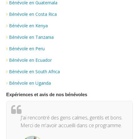
Bénévole en Guatemala
Bénévole en Costa Rica
Bénévole en Kenya
Bénévole en Tanzania
Bénévole en Peru
Bénévole en Ecuador
Bénévole en South Africa
Bénévole en Uganda
Expériences et avis de nos bénévoles
J'ai rencontré des gens calmes, gentils et bons.
Merci de m'avoir accueilli dans ce programme.