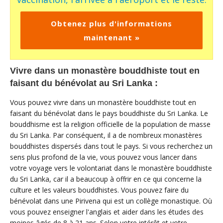
Obtenez plus d'informations
maintenant »
Vivre dans un monastère bouddhiste tout en
faisant du bénévolat au Sri Lanka :
Vous pouvez vivre dans un monastère bouddhiste tout en
faisant du bénévolat dans le pays bouddhiste du Sri Lanka. Le
bouddhisme est la religion officielle de la population de masse
du Sri Lanka. Par conséquent, il a de nombreux monastères
bouddhistes dispersés dans tout le pays. Si vous recherchez un
sens plus profond de la vie, vous pouvez vous lancer dans
votre voyage vers le volontariat dans le monastère bouddhiste
du Sri Lanka, car il a beaucoup à offrir en ce qui concerne la
culture et les valeurs bouddhistes. Vous pouvez faire du
bénévolat dans une Pirivena qui est un collège monastique. Où
vous pouvez enseigner l'anglais et aider dans les études des
moines âgés de 8 à 21 ans. Selon votre intérêt et votre