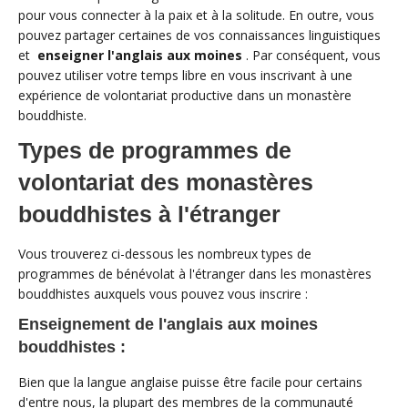
pour vous connecter à la paix et à la solitude. En outre, vous
pouvez partager certaines de vos connaissances linguistiques
et
enseigner l'anglais aux moines
. Par conséquent, vous
pouvez utiliser votre temps libre en vous inscrivant à une
expérience de volontariat productive dans un monastère
bouddhiste.
Types de programmes de
volontariat des monastères
bouddhistes à l'étranger
Vous trouverez ci-dessous les nombreux types de
programmes de bénévolat à l'étranger dans les monastères
bouddhistes auxquels vous pouvez vous inscrire :
Enseignement de l'anglais aux moines
bouddhistes :
Bien que la langue anglaise puisse être facile pour certains
d'entre nous, la plupart des membres de la communauté