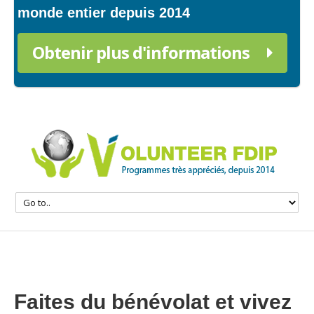
monde entier depuis 2014
Obtenir plus d'informations
Faites du bénévolat et vivez