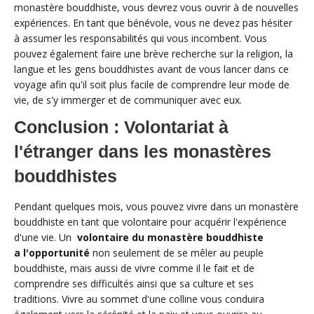
monastère bouddhiste, vous devrez vous ouvrir à de nouvelles
expériences. En tant que bénévole, vous ne devez pas hésiter
à assumer les responsabilités qui vous incombent. Vous
pouvez également faire une brève recherche sur la religion, la
langue et les gens bouddhistes avant de vous lancer dans ce
voyage afin qu'il soit plus facile de comprendre leur mode de
vie, de s'y immerger et de communiquer avec eux.
Conclusion : Volontariat à
l'étranger dans les monastères
bouddhistes
Pendant quelques mois, vous pouvez vivre dans un monastère
bouddhiste en tant que volontaire pour acquérir l'expérience
d'une vie. Un
volontaire du monastère bouddhiste
a l'opportunité
non seulement de se mêler au peuple
bouddhiste, mais aussi de vivre comme il le fait et de
comprendre ses difficultés ainsi que sa culture et ses
traditions. Vivre au sommet d'une colline vous conduira